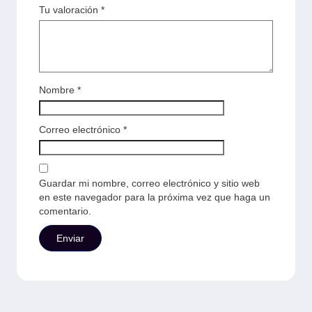
Tu valoración
*
Nombre
*
Correo electrónico
*
Guardar mi nombre, correo electrónico y sitio web
en este navegador para la próxima vez que haga un
comentario.