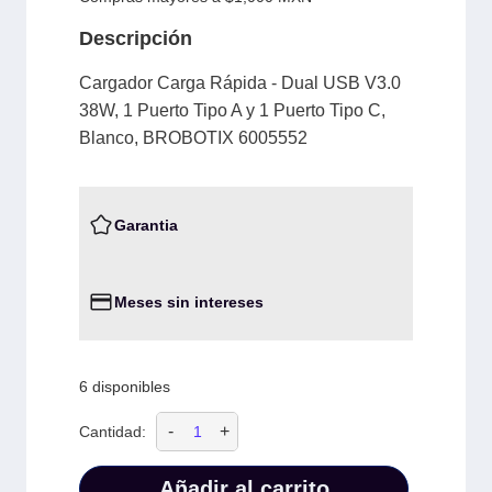
Descripción
Cargador Carga Rápida - Dual USB V3.0
38W, 1 Puerto Tipo A y 1 Puerto Tipo C,
Blanco, BROBOTIX 6005552
Garantia
Meses sin intereses
6 disponibles
-
+
Cantidad:
Añadir al carrito