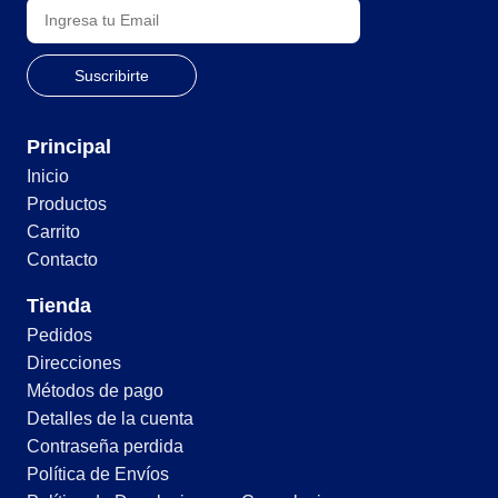
Principal
Inicio
Productos
Carrito
Contacto
Tienda
Pedidos
Direcciones
Métodos de pago
Detalles de la cuenta
Contraseña perdida
Política de Envíos