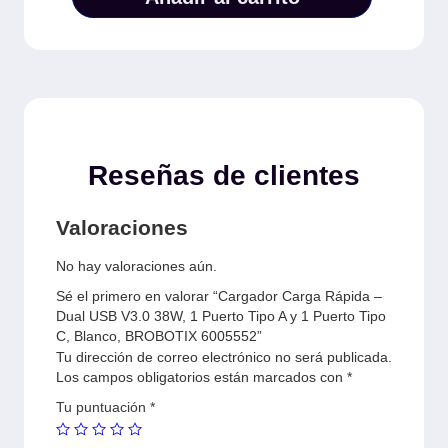
Reseñas de clientes
Valoraciones
No hay valoraciones aún.
Sé el primero en valorar “Cargador Carga Rápida –
Dual USB V3.0 38W, 1 Puerto Tipo A y 1 Puerto Tipo
C, Blanco, BROBOTIX 6005552”
Tu dirección de correo electrónico no será publicada.
Los campos obligatorios están marcados con
*
Tu puntuación
*