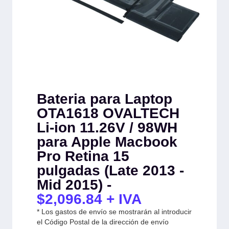
Bateria para Laptop
OTA1618 OVALTECH
Li-ion 11.26V / 98WH
para Apple Macbook
Pro Retina 15
pulgadas (Late 2013 -
Mid 2015) -
$
2,096.84
+ IVA
* Los gastos de envío se mostrarán al introducir
el Código Postal de la dirección de envío