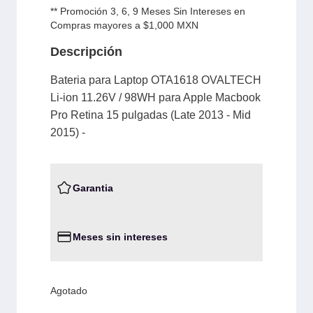
** Promoción 3, 6, 9 Meses Sin Intereses en
Compras mayores a $1,000 MXN
Descripción
Bateria para Laptop OTA1618 OVALTECH
Li-ion 11.26V / 98WH para Apple Macbook
Pro Retina 15 pulgadas (Late 2013 - Mid
2015) -
Garantia
Meses sin intereses
Agotado