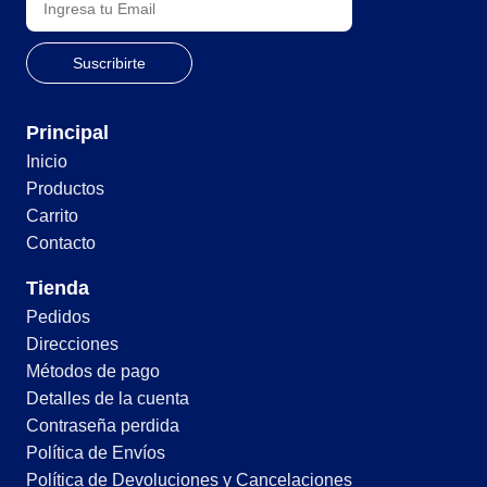
Principal
Inicio
Productos
Carrito
Contacto
Tienda
Pedidos
Direcciones
Métodos de pago
Detalles de la cuenta
Contraseña perdida
Política de Envíos
Política de Devoluciones y Cancelaciones