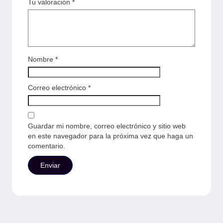
Tu valoración
*
Nombre
*
Correo electrónico
*
Guardar mi nombre, correo electrónico y sitio web
en este navegador para la próxima vez que haga un
comentario.