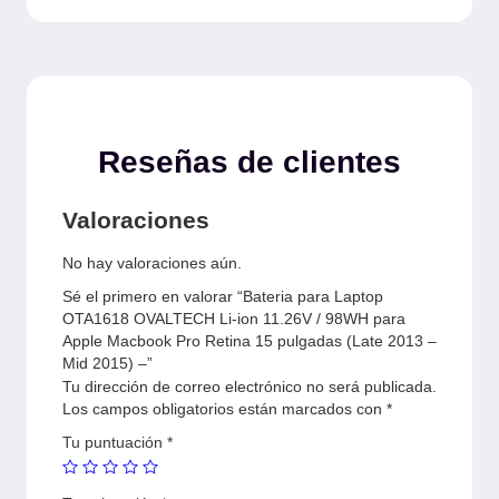
Reseñas de clientes
Valoraciones
No hay valoraciones aún.
Sé el primero en valorar “Bateria para Laptop
OTA1618 OVALTECH Li-ion 11.26V / 98WH para
Apple Macbook Pro Retina 15 pulgadas (Late 2013 –
Mid 2015) –”
Tu dirección de correo electrónico no será publicada.
Los campos obligatorios están marcados con
*
Tu puntuación
*