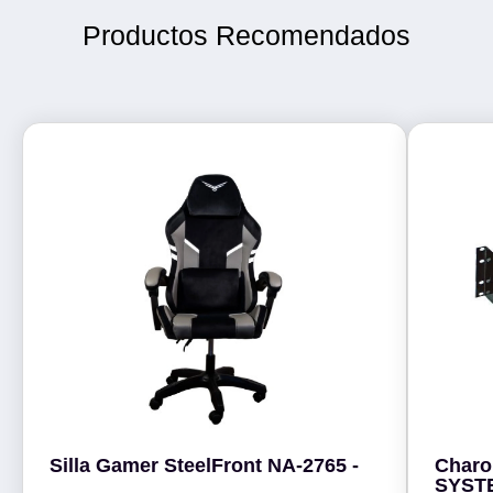
Productos Recomendados
Silla Gamer SteelFront NA-2765 -
Charo
SYSTE