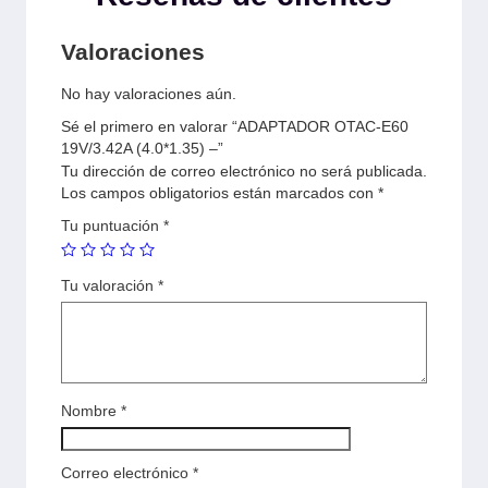
Valoraciones
No hay valoraciones aún.
Sé el primero en valorar “ADAPTADOR OTAC-E60
19V/3.42A (4.0*1.35) –”
Tu dirección de correo electrónico no será publicada.
Los campos obligatorios están marcados con
*
Tu puntuación
*
Tu valoración
*
Nombre
*
Correo electrónico
*