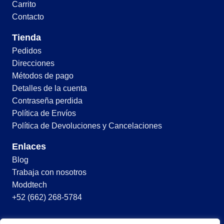
Carrito
Contacto
Tienda
Pedidos
Direcciones
Métodos de pago
Detalles de la cuenta
Contraseña perdida
Política de Envíos
Política de Devoluciones y Cancelaciones
Enlaces
Blog
Trabaja con nosotros
Moddtech
+52 (662) 268-5784