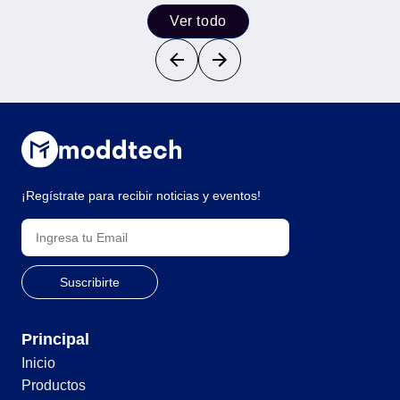
Ver todo
¡Regístrate para recibir noticias y eventos!
Principal
Inicio
Productos