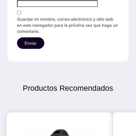
Guardar mi nombre, correo electrónico y sitio web
en este navegador para la próxima vez que haga un
comentario.
Productos Recomendados