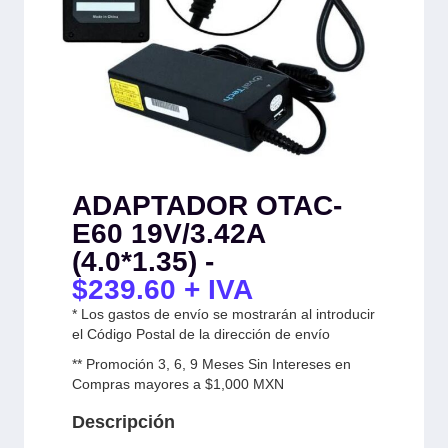
ADAPTADOR OTAC-
E60 19V/3.42A
(4.0*1.35) -
$
239.60
+ IVA
* Los gastos de envío se mostrarán al introducir
el Código Postal de la dirección de envío
** Promoción 3, 6, 9 Meses Sin Intereses en
Compras mayores a $1,000 MXN
Descripción