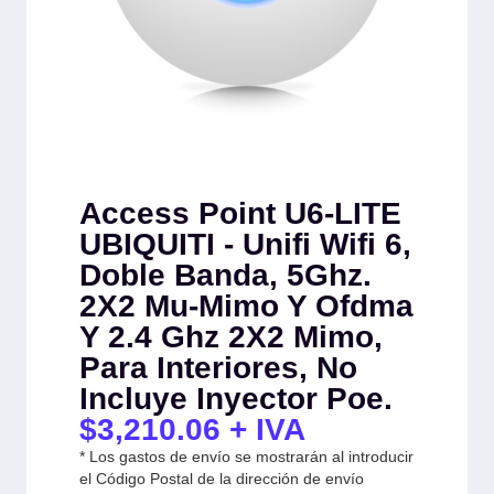
Access Point U6-LITE
UBIQUITI - Unifi Wifi 6,
Doble Banda, 5Ghz.
2X2 Mu-Mimo Y Ofdma
Y 2.4 Ghz 2X2 Mimo,
Para Interiores, No
Incluye Inyector Poe.
$
3,210.06
+ IVA
* Los gastos de envío se mostrarán al introducir
el Código Postal de la dirección de envío