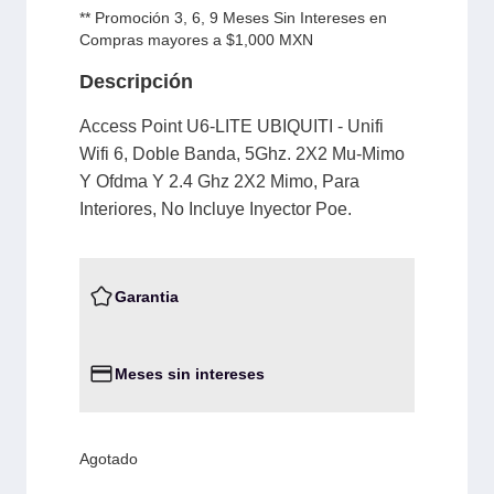
** Promoción 3, 6, 9 Meses Sin Intereses en
Compras mayores a $1,000 MXN
Descripción
Access Point U6-LITE UBIQUITI - Unifi
Wifi 6, Doble Banda, 5Ghz. 2X2 Mu-Mimo
Y Ofdma Y 2.4 Ghz 2X2 Mimo, Para
Interiores, No Incluye Inyector Poe.
Garantia
Meses sin intereses
Agotado