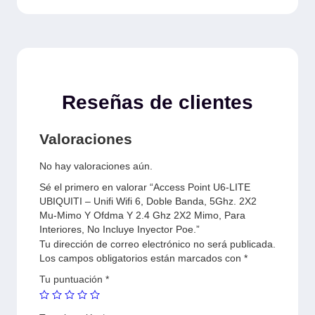
Reseñas de clientes
Valoraciones
No hay valoraciones aún.
Sé el primero en valorar “Access Point U6-LITE
UBIQUITI – Unifi Wifi 6, Doble Banda, 5Ghz. 2X2
Mu-Mimo Y Ofdma Y 2.4 Ghz 2X2 Mimo, Para
Interiores, No Incluye Inyector Poe.”
Tu dirección de correo electrónico no será publicada.
Los campos obligatorios están marcados con
*
Tu puntuación
*