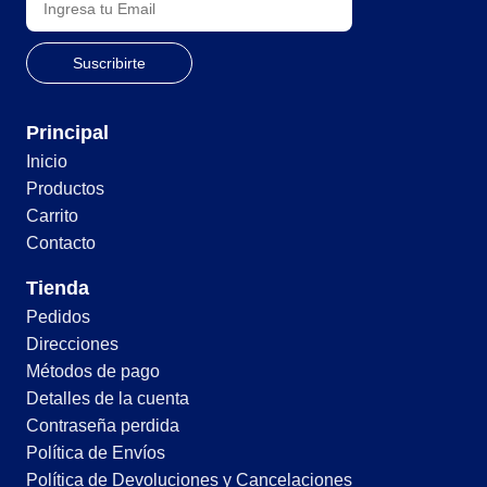
Principal
Inicio
Productos
Carrito
Contacto
Tienda
Pedidos
Direcciones
Métodos de pago
Detalles de la cuenta
Contraseña perdida
Política de Envíos
Política de Devoluciones y Cancelaciones