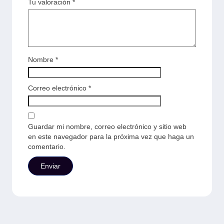
Tu valoración
*
Nombre
*
Correo electrónico
*
Guardar mi nombre, correo electrónico y sitio web
en este navegador para la próxima vez que haga un
comentario.