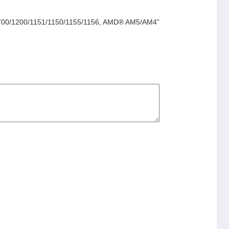
/1700/1200/1151/1150/1155/1156, AMD® AM5/AM4”