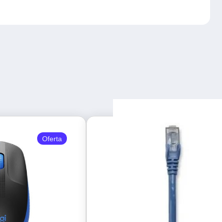
Oferta