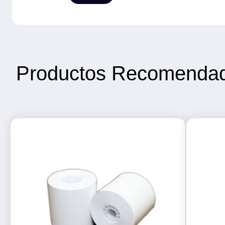
Productos Recomenda