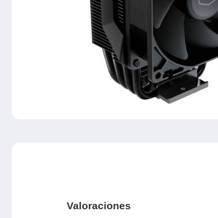
Valoraciones