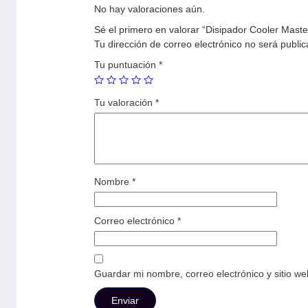
No hay valoraciones aún.
Sé el primero en valorar “Disipador Cooler M
Tu dirección de correo electrónico no será public
Tu puntuación
*
Tu valoración
*
Nombre
*
Correo electrónico
*
Guardar mi nombre, correo electrónico y sitio w