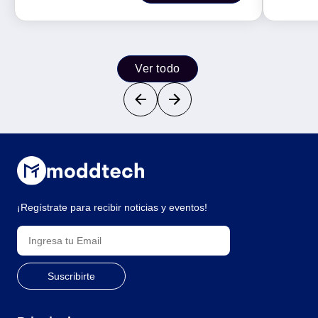
Ver todo
¡Regístrate para recibir noticias y eventos!