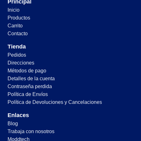
Principal
Inicio
Productos
Carrito
Contacto
Tienda
Pedidos
Direcciones
Métodos de pago
Detalles de la cuenta
Contraseña perdida
Política de Envíos
Política de Devoluciones y Cancelaciones
Enlaces
Blog
Trabaja con nosotros
Moddtech