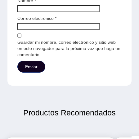
Nombre
*
Correo electrónico
*
Guardar mi nombre, correo electrónico y sitio web
en este navegador para la próxima vez que haga un
comentario.
Productos Recomendados