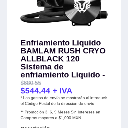
Enfriamiento Liquido
BAMLAM RUSH CRYO
ALLBLACK 120
Sistema de
enfriamiento Liquido -
$
680.55
$
544.44
+ IVA
* Los gastos de envío se mostrarán al introducir
el Código Postal de la dirección de envío
** Promoción 3, 6, 9 Meses Sin Intereses en
Compras mayores a $1,000 MXN