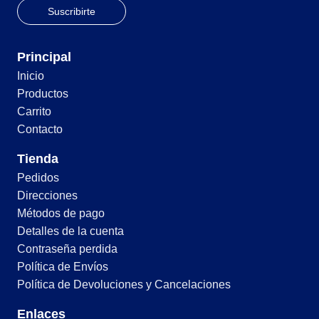
Principal
Inicio
Productos
Carrito
Contacto
Tienda
Pedidos
Direcciones
Métodos de pago
Detalles de la cuenta
Contraseña perdida
Política de Envíos
Política de Devoluciones y Cancelaciones
Enlaces