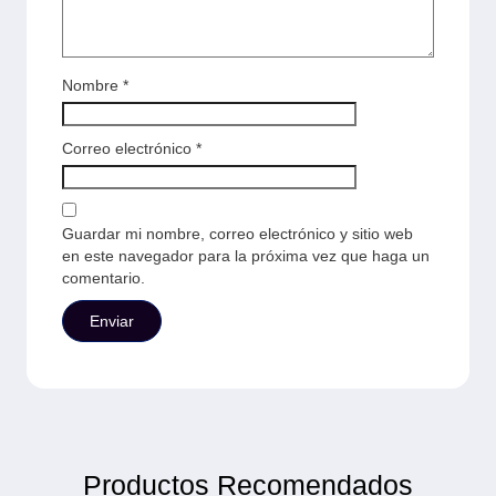
Nombre
*
Correo electrónico
*
Guardar mi nombre, correo electrónico y sitio web
en este navegador para la próxima vez que haga un
comentario.
Productos Recomendados