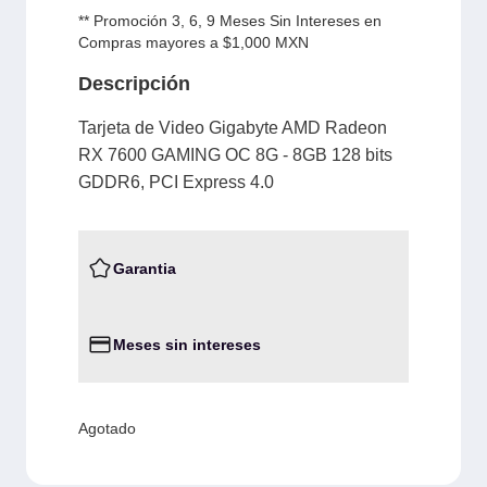
** Promoción 3, 6, 9 Meses Sin Intereses en
Compras mayores a $1,000 MXN
Descripción
Tarjeta de Video Gigabyte AMD Radeon
RX 7600 GAMING OC 8G - 8GB 128 bits
GDDR6, PCI Express 4.0
Garantia
Meses sin intereses
Agotado