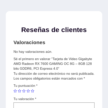
Reseñas de clientes
Valoraciones
No hay valoraciones aún.
Sé el primero en valorar “Tarjeta de Video Gigabyte
AMD Radeon RX 7600 GAMING OC 8G – 8GB 128
bits GDDR6, PCI Express 4.0”
Tu dirección de correo electrónico no será publicada.
Los campos obligatorios están marcados con
*
Tu puntuación
*
Tu valoración
*