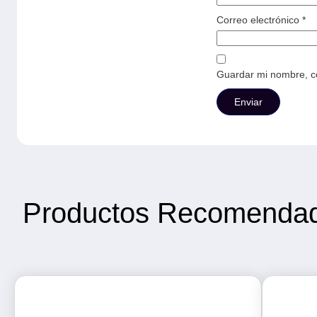
Correo electrónico
*
Guardar mi nombre, co
Productos Recomenda