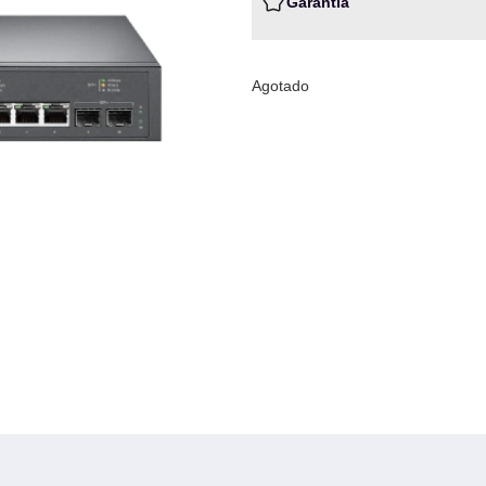
Garantia
Agotado