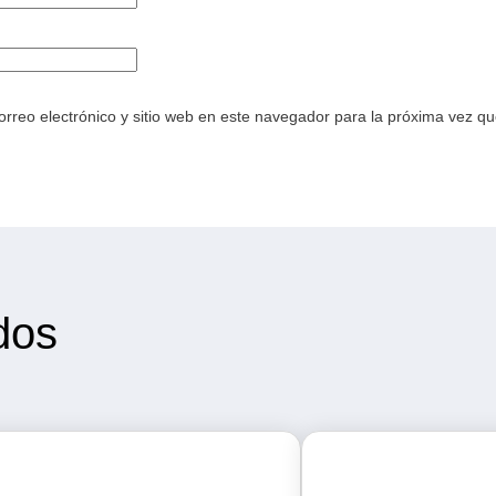
rreo electrónico y sitio web en este navegador para la próxima vez q
dos