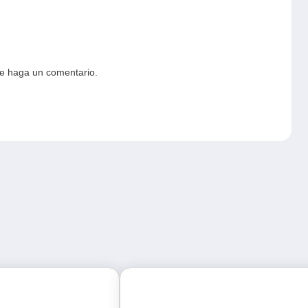
ue haga un comentario.