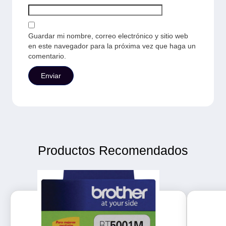
Guardar mi nombre, correo electrónico y sitio web
en este navegador para la próxima vez que haga un
comentario.
Productos Recomendados