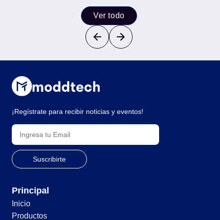
Ver todo
¡Regístrate para recibir noticias y eventos!
Principal
Inicio
Productos