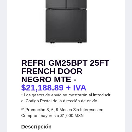
REFRI GM25BPT 25FT
FRENCH DOOR
NEGRO MTE -
$
21,188.89
+ IVA
* Los gastos de envío se mostrarán al introducir
el Código Postal de la dirección de envío
** Promoción 3, 6, 9 Meses Sin Intereses en
Compras mayores a $1,000 MXN
Descripción