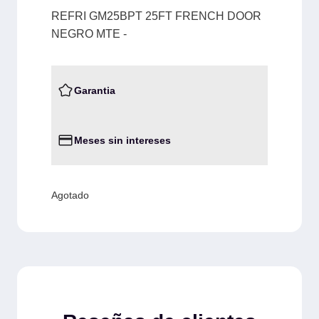
REFRI GM25BPT 25FT FRENCH DOOR
NEGRO MTE -
Garantia
Meses sin intereses
Agotado