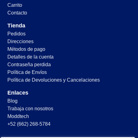
Carrito
Contacto
Tienda
Pedidos
Direcciones
Métodos de pago
Detalles de la cuenta
Contraseña perdida
Política de Envíos
Política de Devoluciones y Cancelaciones
Enlaces
Blog
Trabaja con nosotros
Moddtech
+52 (662) 268-5784