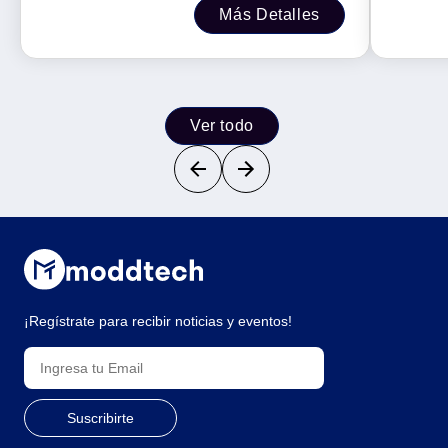
Más Detalles
Ver todo
¡Regístrate para recibir noticias y eventos!