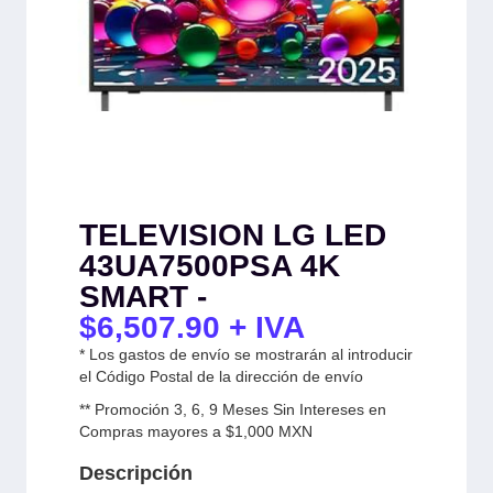
TELEVISION LG LED
43UA7500PSA 4K
SMART -
$
6,507.90
+ IVA
* Los gastos de envío se mostrarán al introducir
el Código Postal de la dirección de envío
** Promoción 3, 6, 9 Meses Sin Intereses en
Compras mayores a $1,000 MXN
Descripción