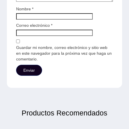
Nombre
*
Correo electrónico
*
Guardar mi nombre, correo electrónico y sitio web
en este navegador para la próxima vez que haga un
comentario.
Productos Recomendados