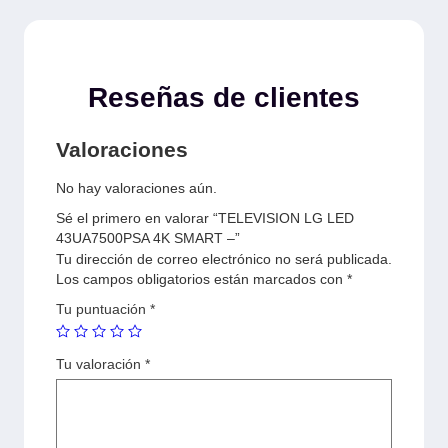
Reseñas de clientes
Valoraciones
No hay valoraciones aún.
Sé el primero en valorar “TELEVISION LG LED
43UA7500PSA 4K SMART –”
Tu dirección de correo electrónico no será publicada.
Los campos obligatorios están marcados con
*
Tu puntuación
*
Tu valoración
*