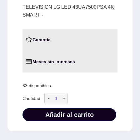
TELEVISION LG LED 43UA7500PSA 4K
SMART -
Garantia
Meses sin intereses
63 disponibles
-
+
Cantidad:
Añadir al carrito