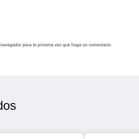
e navegador para la próxima vez que haga un comentario.
dos