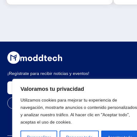
¡Regístrate para recibir noticias y eventos!
Valoramos tu privacidad
Utilizamos cookies para mejorar tu experiencia de
navegación, mostrarte anuncios o contenido personalizados
y analizar nuestro tráfico. Al hacer clic en "Aceptar todo",
aceptas el uso de cookies.