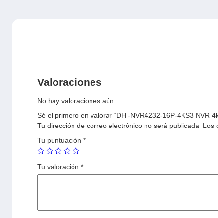
Valoraciones
No hay valoraciones aún.
Sé el primero en valorar “DHI-NVR4232-16P-4KS3 NVR 4k 
Tu dirección de correo electrónico no será publicada.
Los 
Tu puntuación
*
Tu valoración
*