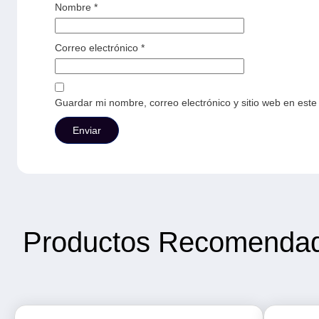
Nombre
*
Correo electrónico
*
Guardar mi nombre, correo electrónico y sitio web en est
Productos Recomenda