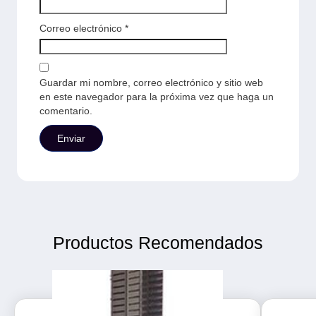
Correo electrónico
*
Guardar mi nombre, correo electrónico y sitio web
en este navegador para la próxima vez que haga un
comentario.
Productos Recomendados