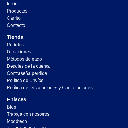
Inicio
Productos
Carrito
Contacto
Tienda
Pedidos
Direcciones
Métodos de pago
Detalles de la cuenta
Contraseña perdida
Política de Envíos
Política de Devoluciones y Cancelaciones
Enlaces
Blog
Trabaja con nosotros
Moddtech