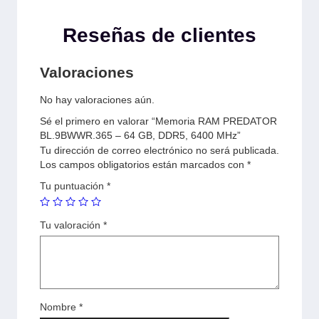
Reseñas de clientes
Valoraciones
No hay valoraciones aún.
Sé el primero en valorar “Memoria RAM PREDATOR
BL.9BWWR.365 – 64 GB, DDR5, 6400 MHz”
Tu dirección de correo electrónico no será publicada.
Los campos obligatorios están marcados con
*
Tu puntuación
*
Tu valoración
*
Nombre
*