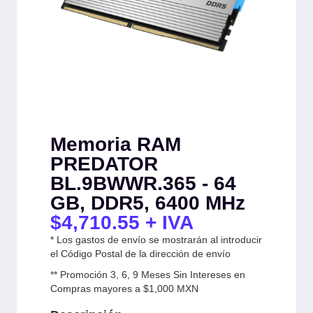
Memoria RAM
PREDATOR
BL.9BWWR.365 - 64
GB, DDR5, 6400 MHz
$
4,710.55
+ IVA
* Los gastos de envío se mostrarán al introducir
el Código Postal de la dirección de envío
** Promoción 3, 6, 9 Meses Sin Intereses en
Compras mayores a $1,000 MXN