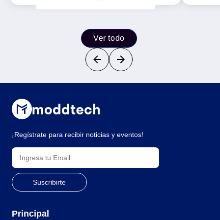
Ver todo
¡Regístrate para recibir noticias y eventos!
Principal