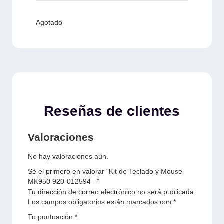
Agotado
Reseñas de clientes
Valoraciones
No hay valoraciones aún.
Sé el primero en valorar “Kit de Teclado y Mouse
MK950 920-012594 –”
Tu dirección de correo electrónico no será publicada.
Los campos obligatorios están marcados con
*
Tu puntuación
*