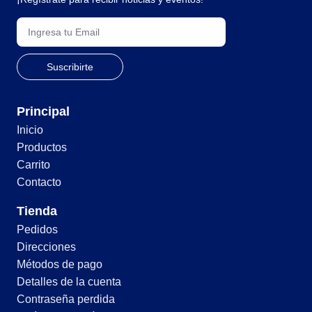
Principal
Inicio
Productos
Carrito
Contacto
Tienda
Pedidos
Direcciones
Métodos de pago
Detalles de la cuenta
Contraseña perdida