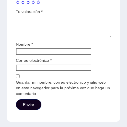
Tu valoración
*
Nombre
*
Correo electrónico
*
Guardar mi nombre, correo electrónico y sitio web
en este navegador para la próxima vez que haga un
comentario.