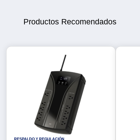
Productos Recomendados
RESPALDO Y REGULACIÓN