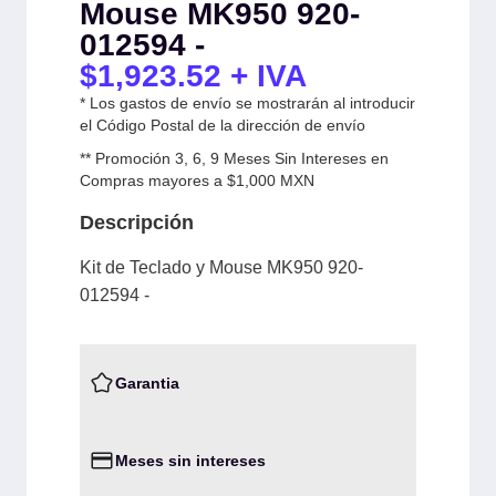
Mouse MK950 920-
012594 -
$
1,923.52
+ IVA
* Los gastos de envío se mostrarán al introducir
el Código Postal de la dirección de envío
** Promoción 3, 6, 9 Meses Sin Intereses en
Compras mayores a $1,000 MXN
Descripción
Kit de Teclado y Mouse MK950 920-
012594 -
Garantia
Meses sin intereses