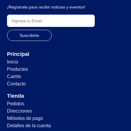
¡Regístrate para recibir noticias y eventos!
Principal
Inicio
Productos
Carrito
Contacto
Tienda
Pedidos
Direcciones
Métodos de pago
Detalles de la cuenta