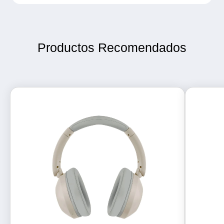
Productos Recomendados