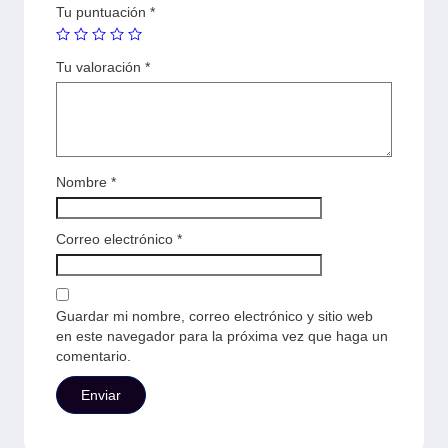
Tu puntuación
*
Tu valoración
*
Nombre
*
Correo electrónico
*
Guardar mi nombre, correo electrónico y sitio web
en este navegador para la próxima vez que haga un
comentario.