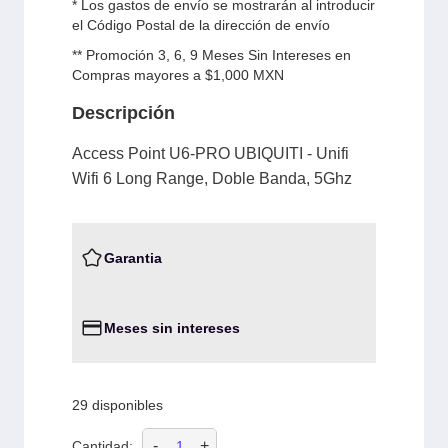
* Los gastos de envío se mostrarán al introducir
el Código Postal de la dirección de envío
** Promoción 3, 6, 9 Meses Sin Intereses en
Compras mayores a $1,000 MXN
Descripción
Access Point U6-PRO UBIQUITI - Unifi
Wifi 6 Long Range, Doble Banda, 5Ghz
Garantia
Meses sin intereses
29 disponibles
-
+
Cantidad: