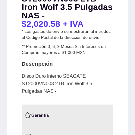
Iron Wolf 3.5 Pulgadas
NAS -
$
2,020.58
+ IVA
* Los gastos de envío se mostrarán al introducir
el Código Postal de la dirección de envío
** Promoción 3, 6, 9 Meses Sin Intereses en
Compras mayores a $1,000 MXN
Descripción
Disco Duro Interno SEAGATE
ST2000VN003 2TB Iron Wolf 3.5
Pulgadas NAS -
Garantia