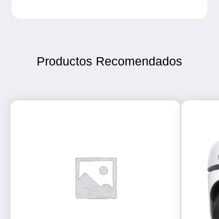
Productos Recomendados