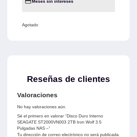
Meses sin intereses
Agotado
Reseñas de clientes
Valoraciones
No hay valoraciones aún.
Sé el primero en valorar “Disco Duro Interno
SEAGATE ST2000VN003 2TB Iron Wolf 3.5
Pulgadas NAS –”
Tu dirección de correo electrónico no será publicada.