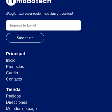
¡Regístrate para recibir noticias y eventos!
Principal
Inicio
Productos
Carrito
Contacto
Tienda
Pedidos
Direcciones
Métodos de pago