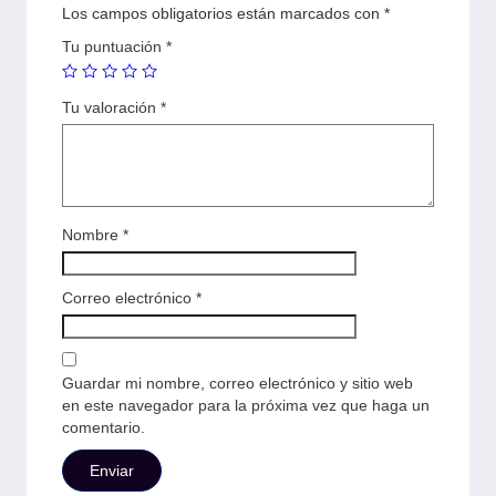
Los campos obligatorios están marcados con
*
Tu puntuación
*
Tu valoración
*
Nombre
*
Correo electrónico
*
Guardar mi nombre, correo electrónico y sitio web
en este navegador para la próxima vez que haga un
comentario.