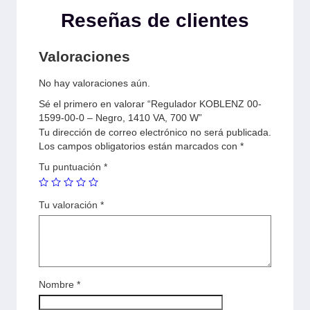
Reseñas de clientes
Valoraciones
No hay valoraciones aún.
Sé el primero en valorar “Regulador KOBLENZ 00-
1599-00-0 – Negro, 1410 VA, 700 W”
Tu dirección de correo electrónico no será publicada.
Los campos obligatorios están marcados con
*
Tu puntuación
*
Tu valoración
*
Nombre
*