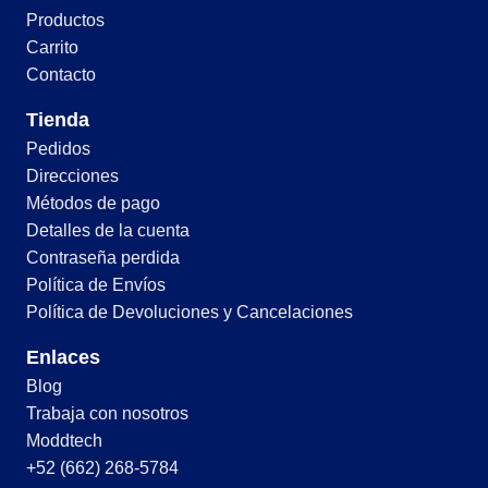
Productos
Carrito
Contacto
Tienda
Pedidos
Direcciones
Métodos de pago
Detalles de la cuenta
Contraseña perdida
Política de Envíos
Política de Devoluciones y Cancelaciones
Enlaces
Blog
Trabaja con nosotros
Moddtech
+52 (662) 268-5784