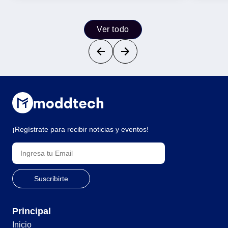
Ver todo
¡Regístrate para recibir noticias y eventos!
Principal
Inicio