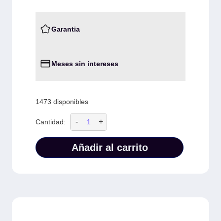
Garantia
Meses sin intereses
1473 disponibles
-
+
Cantidad:
Añadir al carrito