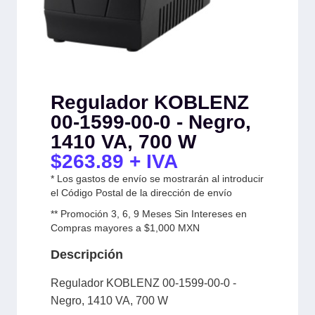
Regulador KOBLENZ
00-1599-00-0 - Negro,
1410 VA, 700 W
$
263.89
+ IVA
* Los gastos de envío se mostrarán al introducir
el Código Postal de la dirección de envío
** Promoción 3, 6, 9 Meses Sin Intereses en
Compras mayores a $1,000 MXN
Descripción
Regulador KOBLENZ 00-1599-00-0 -
Negro, 1410 VA, 700 W