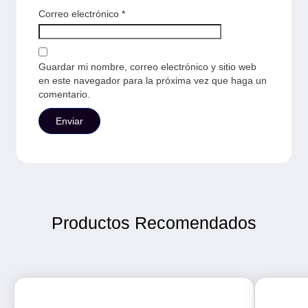
Correo electrónico
*
Guardar mi nombre, correo electrónico y sitio web
en este navegador para la próxima vez que haga un
comentario.
Productos Recomendados