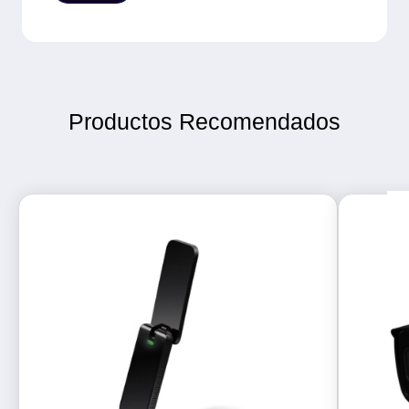
Productos Recomendados