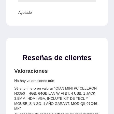
Agotado
Reseñas de clientes
Valoraciones
No hay valoraciones aún.
Sé el primero en valorar “QIAN MINI PC CELERON
N3350 – 4GB, 64GB LAN WIFI BT, 4 USB, 1 JACK
3.5MM, HDMI VGA, INCLUYE KIT DE TECL Y
MOUSE, SIN SO, 1 AÑO GARANT, MOD QII-07C46-
MK”