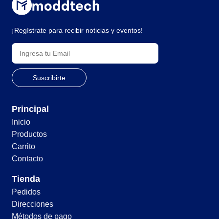
¡Regístrate para recibir noticias y eventos!
Principal
Inicio
Productos
Carrito
Contacto
Tienda
Pedidos
Direcciones
Métodos de pago