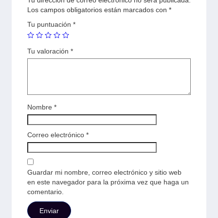
Tu dirección de correo electrónico no será publicada.
Los campos obligatorios están marcados con
*
Tu puntuación
*
Tu valoración
*
Nombre
*
Correo electrónico
*
Guardar mi nombre, correo electrónico y sitio web
en este navegador para la próxima vez que haga un
comentario.