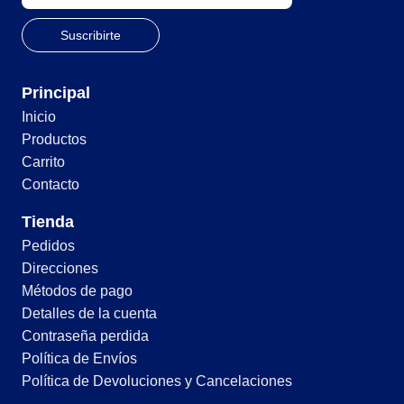
Principal
Inicio
Productos
Carrito
Contacto
Tienda
Pedidos
Direcciones
Métodos de pago
Detalles de la cuenta
Contraseña perdida
Política de Envíos
Política de Devoluciones y Cancelaciones