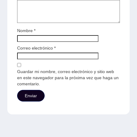
Nombre
*
Correo electrónico
*
Guardar mi nombre, correo electrónico y sitio web
en este navegador para la próxima vez que haga un
comentario.