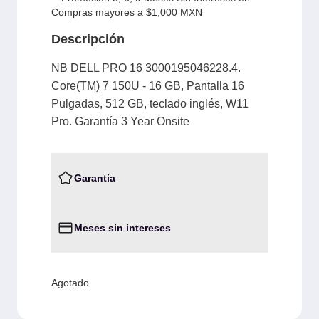
Compras mayores a $1,000 MXN
Descripción
NB DELL PRO 16 3000195046228.4.
Core(TM) 7 150U - 16 GB, Pantalla 16
Pulgadas, 512 GB, teclado inglés, W11
Pro. Garantía 3 Year Onsite
Garantia
Meses sin intereses
Agotado