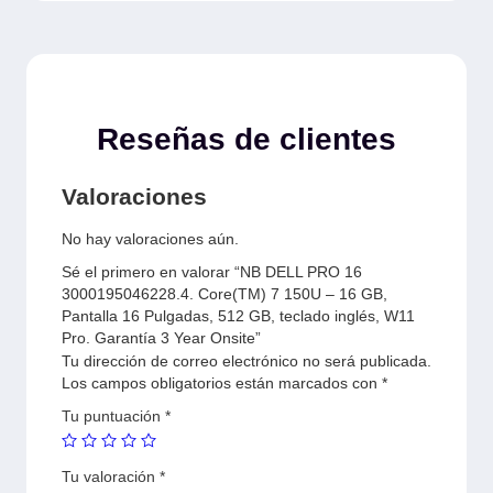
Reseñas de clientes
Valoraciones
No hay valoraciones aún.
Sé el primero en valorar “NB DELL PRO 16
3000195046228.4. Core(TM) 7 150U – 16 GB,
Pantalla 16 Pulgadas, 512 GB, teclado inglés, W11
Pro. Garantía 3 Year Onsite”
Tu dirección de correo electrónico no será publicada.
Los campos obligatorios están marcados con
*
Tu puntuación
*
Tu valoración
*