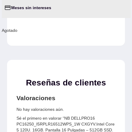
Meses sin intereses
Agotado
Reseñas de clientes
Valoraciones
No hay valoraciones aún.
Sé el primero en valorar “NB DELLPRO16
PC16250_I5RPLR16512WPS_1W CXGYV.Intel Core
5 120U. 16GB. Pantalla 16 Pulgadas – 512GB SSD.