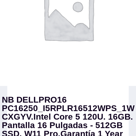
NB DELLPRO16
PC16250_I5RPLR16512WPS_1W
CXGYV.Intel Core 5 120U. 16GB.
Pantalla 16 Pulgadas - 512GB
SSD. W11 Pro.Garantía 1 Year