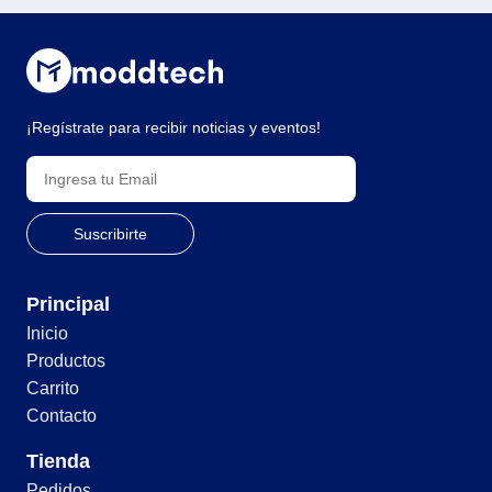
¡Regístrate para recibir noticias y eventos!
Principal
Inicio
Productos
Carrito
Contacto
Tienda
Pedidos