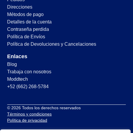
Direcciones
Métodos de pago
Detalles de la cuenta
Contraseña perdida
Política de Envíos
Política de Devoluciones y Cancelaciones
Enlaces
Blog
Trabaja con nosotros
Moddtech
+52 (662) 268-5784
© 2026 Todos los derechos reservados
Términos y condiciones
Política de privacidad