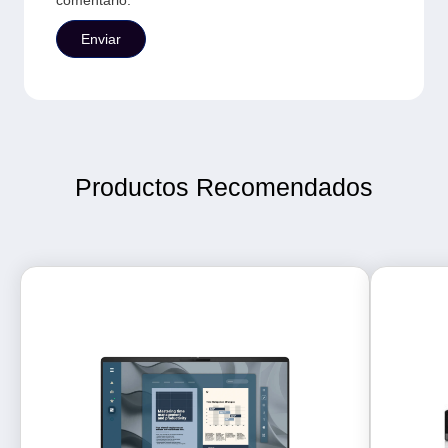
comentario.
Productos Recomendados