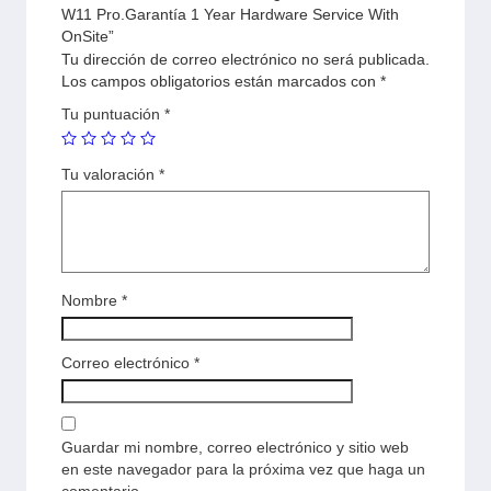
W11 Pro.Garantía 1 Year Hardware Service With
OnSite”
Tu dirección de correo electrónico no será publicada.
Los campos obligatorios están marcados con
*
Tu puntuación
*
Tu valoración
*
Nombre
*
Correo electrónico
*
Guardar mi nombre, correo electrónico y sitio web
en este navegador para la próxima vez que haga un