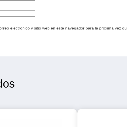
rreo electrónico y sitio web en este navegador para la próxima vez q
dos