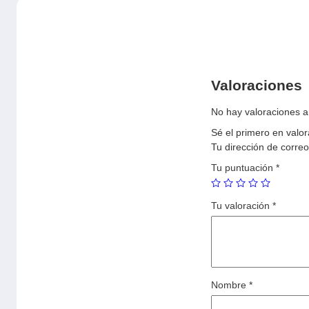
Valoraciones
No hay valoraciones a
Sé el primero en valo
Tu dirección de correo
Tu puntuación
*
Tu valoración
*
Nombre
*