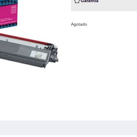
Garantia
Agotado