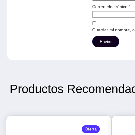
Correo electrónico
*
Guardar mi nombre, co
Productos Recomenda
Oferta