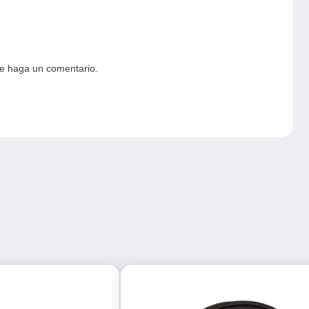
ue haga un comentario.