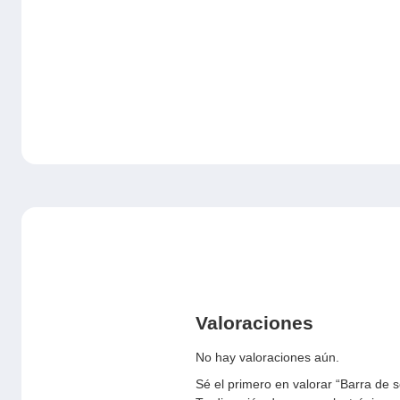
Valoraciones
No hay valoraciones aún.
Sé el primero en valorar “Barra de