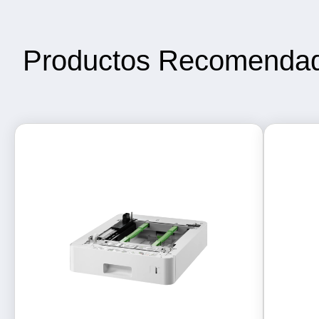
Productos Recomenda