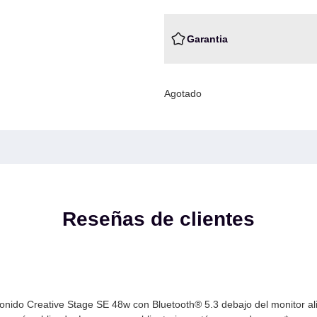
Garantia
Agotado
Reseñas de clientes
 sonido Creative Stage SE 48w con Bluetooth® 5.3 debajo del monitor