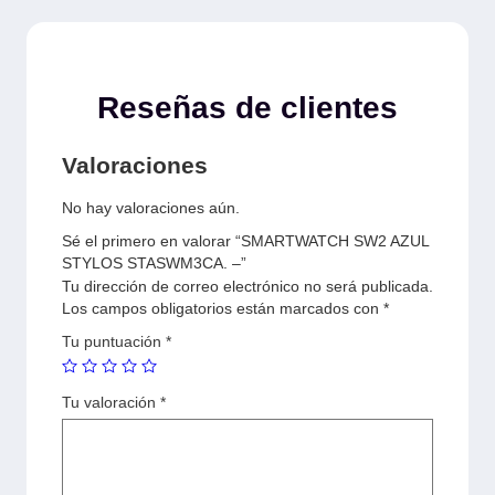
Reseñas de clientes
Valoraciones
No hay valoraciones aún.
Sé el primero en valorar “SMARTWATCH SW2 AZUL
STYLOS STASWM3CA. –”
Tu dirección de correo electrónico no será publicada.
Los campos obligatorios están marcados con
*
Tu puntuación
*
Tu valoración
*