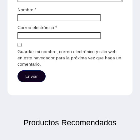
Nombre
*
Correo electrónico
*
Guardar mi nombre, correo electrónico y sitio web
en este navegador para la próxima vez que haga un
comentario.
Productos Recomendados