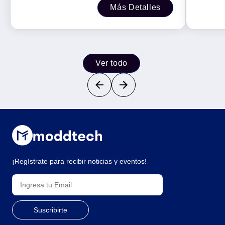
Más Detalles
Ver todo
¡Regístrate para recibir noticias y eventos!