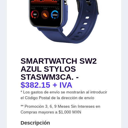
SMARTWATCH SW2
AZUL STYLOS
STASWM3CA. -
$
382.15
+ IVA
* Los gastos de envío se mostrarán al introducir
el Código Postal de la dirección de envío
** Promoción 3, 6, 9 Meses Sin Intereses en
Compras mayores a $1,000 MXN
Descripción