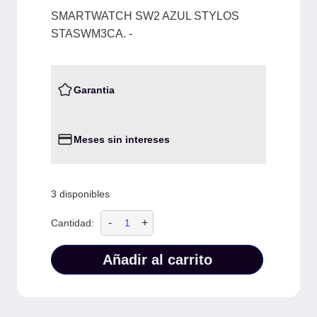
SMARTWATCH SW2 AZUL STYLOS
STASWM3CA. -
Garantia
Meses sin intereses
3 disponibles
-
+
Cantidad:
Añadir al carrito