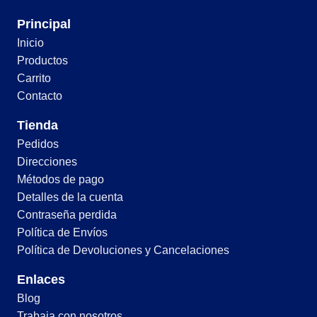
Principal
Inicio
Productos
Carrito
Contacto
Tienda
Pedidos
Direcciones
Métodos de pago
Detalles de la cuenta
Contraseña perdida
Política de Envíos
Política de Devoluciones y Cancelaciones
Enlaces
Blog
Trabaja con nosotros