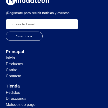
¡Regístrate para recibir noticias y eventos!
Principal
Inicio
Productos
Carrito
Contacto
Tienda
Pedidos
Direcciones
Métodos de pago