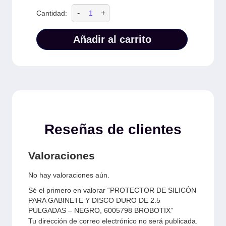
-
+
Cantidad:
Añadir al carrito
Reseñas de clientes
Valoraciones
No hay valoraciones aún.
Sé el primero en valorar “PROTECTOR DE SILICÓN
PARA GABINETE Y DISCO DURO DE 2.5
PULGADAS – NEGRO, 6005798 BROBOTIX”
Tu dirección de correo electrónico no será publicada.