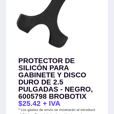
PROTECTOR DE
SILICÓN PARA
GABINETE Y DISCO
DURO DE 2.5
PULGADAS - NEGRO,
6005798 BROBOTIX
$
25.42
+ IVA
* Los gastos de envío se mostrarán al introducir