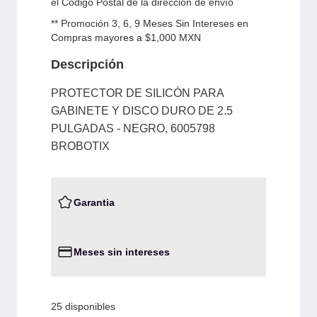
el Código Postal de la dirección de envío
** Promoción 3, 6, 9 Meses Sin Intereses en
Compras mayores a $1,000 MXN
Descripción
PROTECTOR DE SILICÓN PARA
GABINETE Y DISCO DURO DE 2.5
PULGADAS - NEGRO, 6005798
BROBOTIX
Garantia
Meses sin intereses
25 disponibles