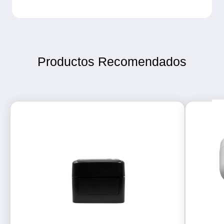
Productos Recomendados