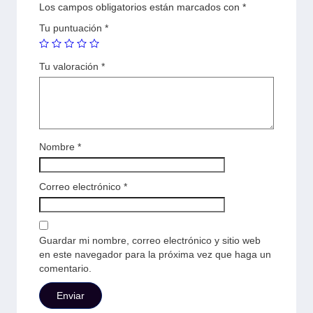
Los campos obligatorios están marcados con
*
Tu puntuación
*
Tu valoración
*
Nombre
*
Correo electrónico
*
Guardar mi nombre, correo electrónico y sitio web
en este navegador para la próxima vez que haga un
comentario.