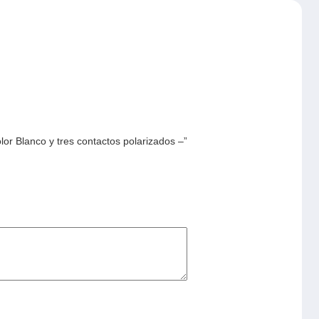
or Blanco y tres contactos polarizados –”