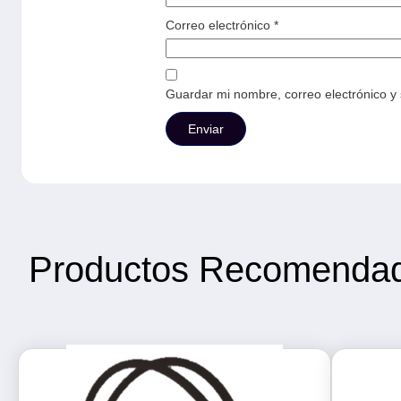
Correo electrónico
*
Guardar mi nombre, correo electrónico y
Productos Recomenda