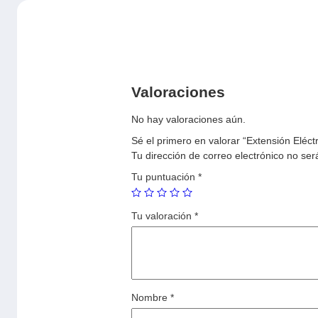
Valoraciones
No hay valoraciones aún.
Sé el primero en valorar “Extensión Eléc
Tu dirección de correo electrónico no ser
Tu puntuación
*
Tu valoración
*
Nombre
*