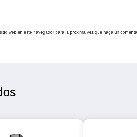
 sitio web en este navegador para la próxima vez que haga un comenta
dos