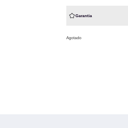
Garantia
Agotado