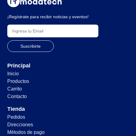
¡Regístrate para recibir noticias y eventos!
Principal
Inicio
Productos
Carrito
Contacto
Tienda
Pedidos
Direcciones
Métodos de pago