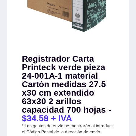
Registrador Carta
Printeck verde pieza
24-001A-1 material
Cartón medidas 27.5
x30 cm extendido
63x30 2 arillos
capacidad 700 hojas -
$
34.58
+ IVA
* Los gastos de envío se mostrarán al introducir
el Código Postal de la dirección de envío