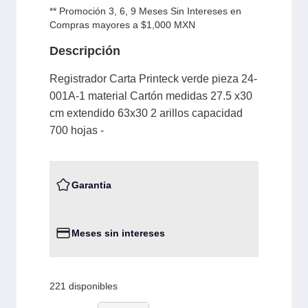
** Promoción 3, 6, 9 Meses Sin Intereses en
Compras mayores a $1,000 MXN
Descripción
Registrador Carta Printeck verde pieza 24-
001A-1 material Cartón medidas 27.5 x30
cm extendido 63x30 2 arillos capacidad
700 hojas -
Garantia
Meses sin intereses
221 disponibles