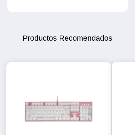
Productos Recomendados