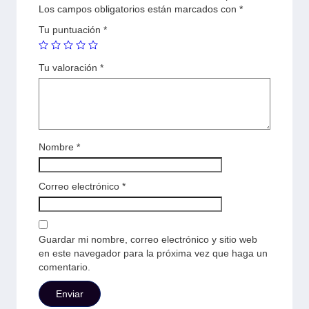
Los campos obligatorios están marcados con
*
Tu puntuación
*
Tu valoración
*
Nombre
*
Correo electrónico
*
Guardar mi nombre, correo electrónico y sitio web
en este navegador para la próxima vez que haga un
comentario.