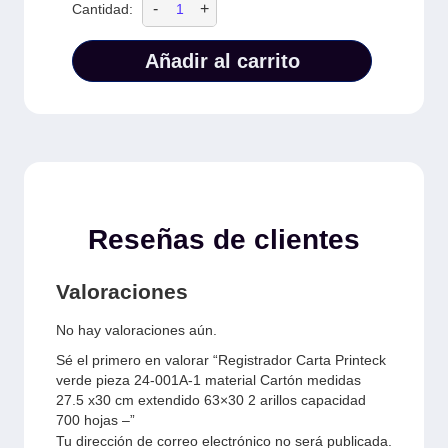
-
+
Cantidad:
Añadir al carrito
Reseñas de clientes
Valoraciones
No hay valoraciones aún.
Sé el primero en valorar “Registrador Carta Printeck
verde pieza 24-001A-1 material Cartón medidas
27.5 x30 cm extendido 63×30 2 arillos capacidad
700 hojas –”
Tu dirección de correo electrónico no será publicada.