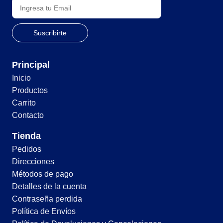
Principal
Inicio
Productos
Carrito
Contacto
Tienda
Pedidos
Direcciones
Métodos de pago
Detalles de la cuenta
Contraseña perdida
Política de Envíos