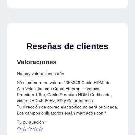
Reseñas de clientes
Valoraciones
No hay valoraciones aún.
Sé el primero en valorar “355346 Cable HDMI de
Alta Velocidad con Canal Ethernet – Versión
Premium 1.8m; Cable Premium HDMI Certificado,
video UHD 4K 60Hz, 3D y Color Intenso”
Tu dirección de correo electrónico no será publicada.
Los campos obligatorios están marcados con
*
Tu puntuación
*