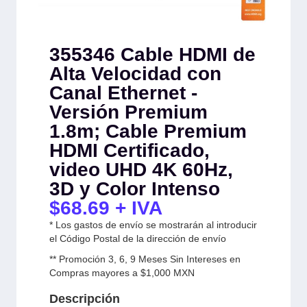
355346 Cable HDMI de
Alta Velocidad con
Canal Ethernet -
Versión Premium
1.8m; Cable Premium
HDMI Certificado,
video UHD 4K 60Hz,
3D y Color Intenso
$
68.69
+ IVA
* Los gastos de envío se mostrarán al introducir
el Código Postal de la dirección de envío
** Promoción 3, 6, 9 Meses Sin Intereses en
Compras mayores a $1,000 MXN
Descripción