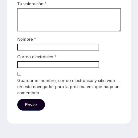
Tu valoración
*
Nombre
*
Correo electrónico
*
Guardar mi nombre, correo electrónico y sitio web
en este navegador para la próxima vez que haga un
comentario.