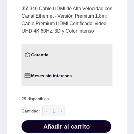
355346 Cable HDMI de Alta Velocidad con
Canal Ethernet - Versión Premium 1.8m;
Cable Premium HDMI Certificado, video
UHD 4K 60Hz, 3D y Color Intenso
Garantia
Meses sin intereses
29 disponibles
-
+
Cantidad:
Añadir al carrito