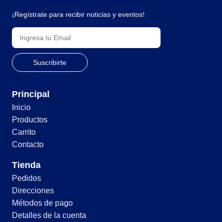
¡Regístrate para recibir noticias y eventos!
Principal
Inicio
Productos
Carrito
Contacto
Tienda
Pedidos
Direcciones
Métodos de pago
Detalles de la cuenta