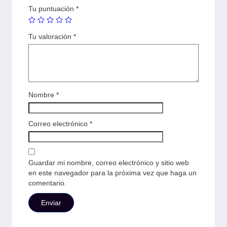
Tu puntuación
*
Tu valoración
*
Nombre
*
Correo electrónico
*
Guardar mi nombre, correo electrónico y sitio web
en este navegador para la próxima vez que haga un
comentario.