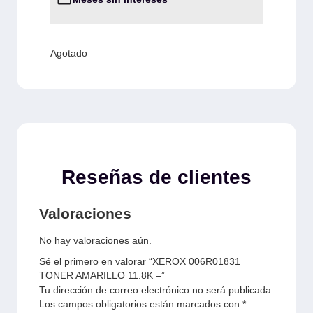
Agotado
Reseñas de clientes
Valoraciones
No hay valoraciones aún.
Sé el primero en valorar “XEROX 006R01831
TONER AMARILLO 11.8K –”
Tu dirección de correo electrónico no será publicada.
Los campos obligatorios están marcados con
*