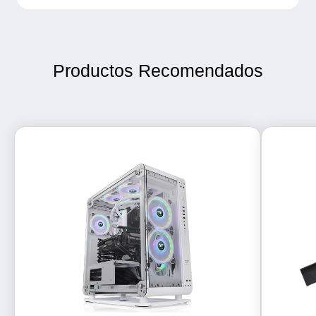
Productos Recomendados