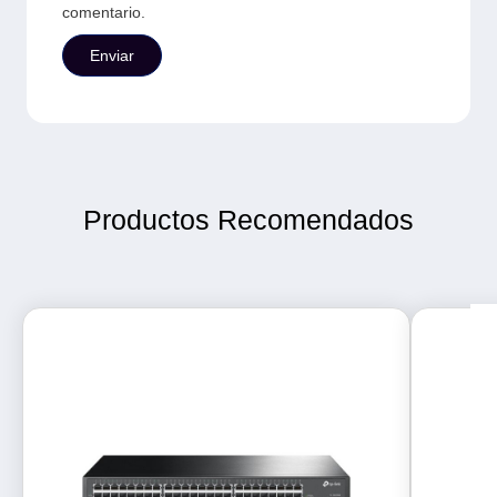
comentario.
Productos Recomendados