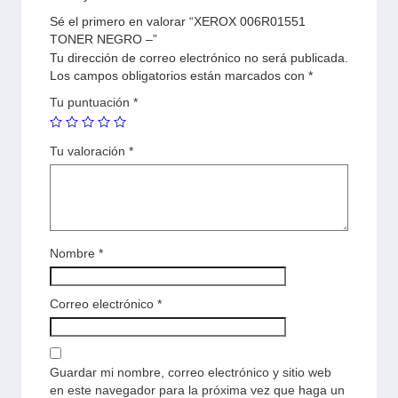
Sé el primero en valorar “XEROX 006R01551
TONER NEGRO –”
Tu dirección de correo electrónico no será publicada.
Los campos obligatorios están marcados con
*
Tu puntuación
*
Tu valoración
*
Nombre
*
Correo electrónico
*
Guardar mi nombre, correo electrónico y sitio web
en este navegador para la próxima vez que haga un