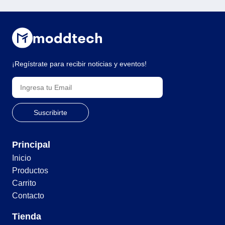
¡Regístrate para recibir noticias y eventos!
Principal
Inicio
Productos
Carrito
Contacto
Tienda