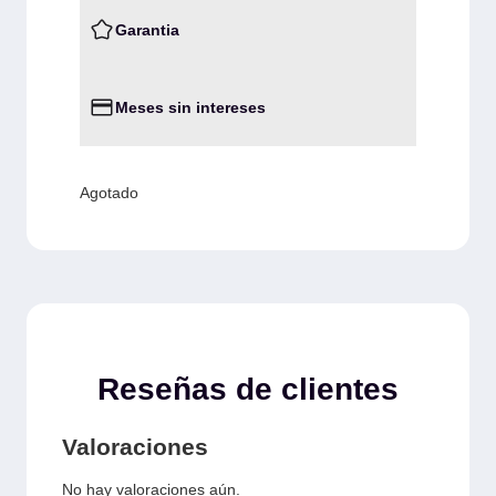
Garantia
Meses sin intereses
Agotado
Reseñas de clientes
Valoraciones
No hay valoraciones aún.