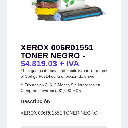
XEROX 006R01551
TONER NEGRO -
$
4,819.03
+ IVA
* Los gastos de envío se mostrarán al introducir
el Código Postal de la dirección de envío
** Promoción 3, 6, 9 Meses Sin Intereses en
Compras mayores a $1,000 MXN
Descripción
XEROX 006R01551 TONER NEGRO -