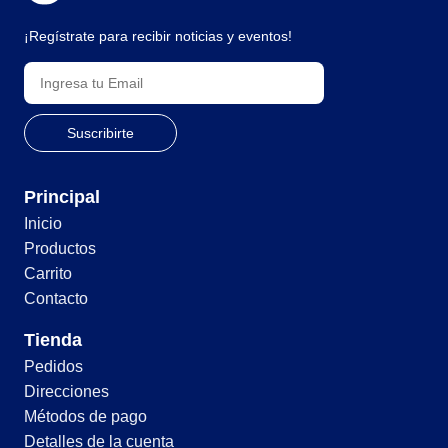
¡Regístrate para recibir noticias y eventos!
Principal
Inicio
Productos
Carrito
Contacto
Tienda
Pedidos
Direcciones
Métodos de pago
Detalles de la cuenta