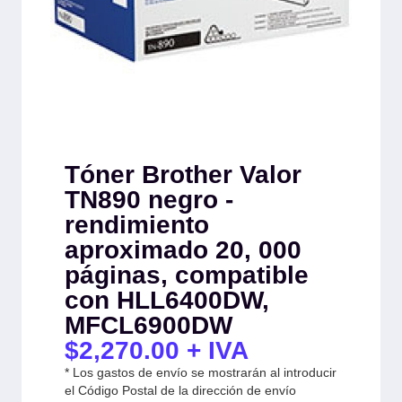
Tóner Brother Valor
TN890 negro -
rendimiento
aproximado 20, 000
páginas, compatible
con HLL6400DW,
MFCL6900DW
$
2,270.00
+ IVA
* Los gastos de envío se mostrarán al introducir
el Código Postal de la dirección de envío