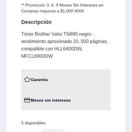
** Promoción 3, 6, 9 Meses Sin Intereses en
Compras mayores a $1,000 MXN
Descripción
Tóner Brother Valor TN890 negro -
rendimiento aproximado 20, 000 páginas,
compatible con HLL6400DW,
MFCL6900DW
Garantia
Meses sin intereses
5 disponibles