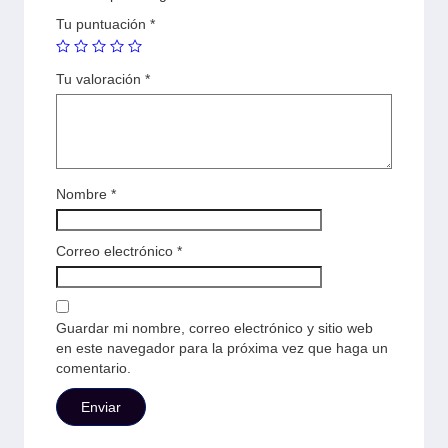
Tu puntuación
*
Tu valoración
*
Nombre
*
Correo electrónico
*
Guardar mi nombre, correo electrónico y sitio web
en este navegador para la próxima vez que haga un
comentario.