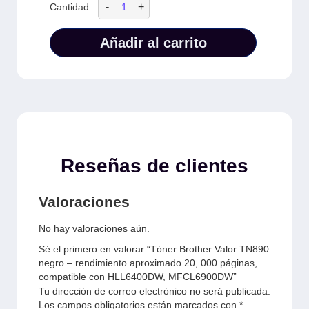
-
+
Cantidad:
Añadir al carrito
Reseñas de clientes
Valoraciones
No hay valoraciones aún.
Sé el primero en valorar “Tóner Brother Valor TN890
negro – rendimiento aproximado 20, 000 páginas,
compatible con HLL6400DW, MFCL6900DW”
Tu dirección de correo electrónico no será publicada.
Los campos obligatorios están marcados con
*