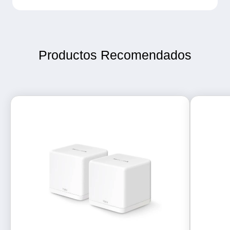
Productos Recomendados