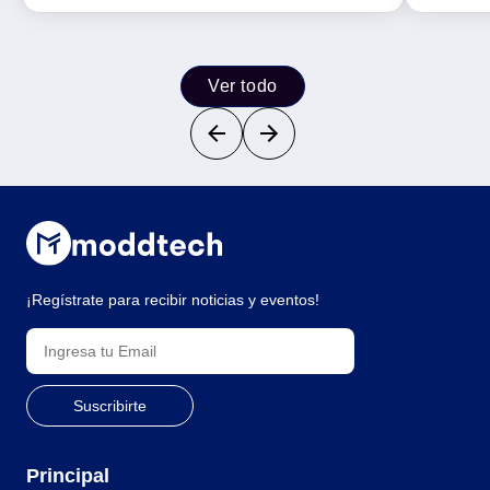
Ver todo
¡Regístrate para recibir noticias y eventos!
Principal