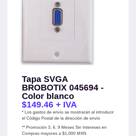
Tapa SVGA
BROBOTIX 045694 -
Color blanco
$
149.46
+ IVA
* Los gastos de envío se mostrarán al introducir
el Código Postal de la dirección de envío
** Promoción 3, 6, 9 Meses Sin Intereses en
Compras mayores a $1,000 MXN