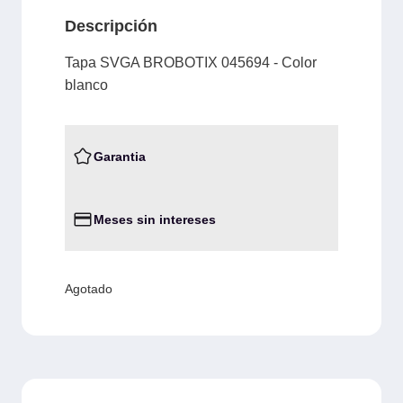
Descripción
Tapa SVGA BROBOTIX 045694 - Color
blanco
Garantia
Meses sin intereses
Agotado