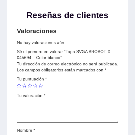
Reseñas de clientes
Valoraciones
No hay valoraciones aún.
Sé el primero en valorar “Tapa SVGA BROBOTIX
045694 – Color blanco”
Tu dirección de correo electrónico no será publicada.
Los campos obligatorios están marcados con
*
Tu puntuación
*
Tu valoración
*
Nombre
*