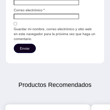
Correo electrónico
*
Guardar mi nombre, correo electrónico y sitio web
en este navegador para la próxima vez que haga un
comentario.
Productos Recomendados