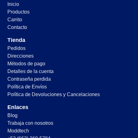
Inicio
Productos
Carrito
Contacto
Tienda
Pedidos
Direcciones
Métodos de pago
Detalles de la cuenta
Contraseña perdida
Política de Envíos
Política de Devoluciones y Cancelaciones
Enlaces
Blog
Trabaja con nosotros
Moddtech