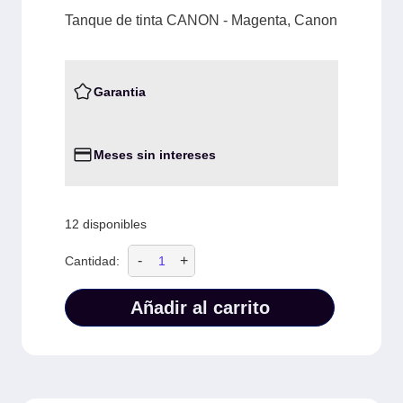
Tanque de tinta CANON - Magenta, Canon
Garantia
Meses sin intereses
12 disponibles
-
+
Cantidad:
Añadir al carrito