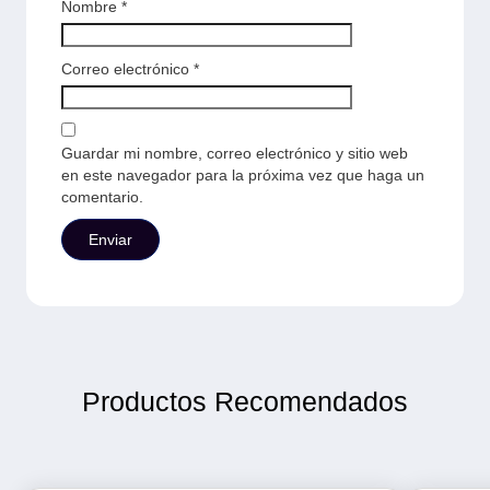
Nombre
*
Correo electrónico
*
Guardar mi nombre, correo electrónico y sitio web
en este navegador para la próxima vez que haga un
comentario.
Productos Recomendados