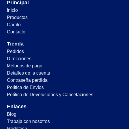
Principal
Inicio
Productos
Carrito
Contacto
Tienda
Pedidos
Direcciones
Métodos de pago
Detalles de la cuenta
Contraseña perdida
Política de Envíos
Política de Devoluciones y Cancelaciones
Enlaces
Blog
Trabaja con nosotros
Moddtech