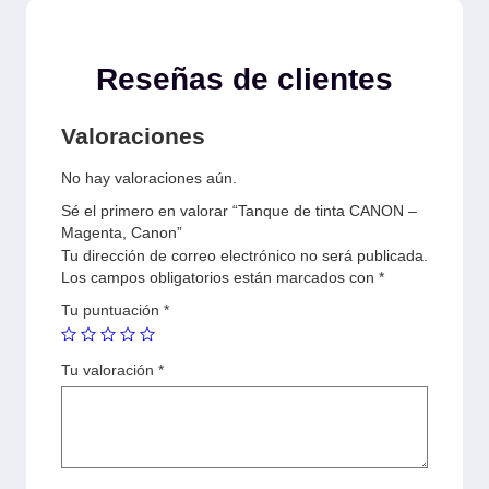
Reseñas de clientes
Valoraciones
No hay valoraciones aún.
Sé el primero en valorar “Tanque de tinta CANON –
Magenta, Canon”
Tu dirección de correo electrónico no será publicada.
Los campos obligatorios están marcados con
*
Tu puntuación
*
Tu valoración
*