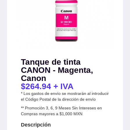
Tanque de tinta
CANON - Magenta,
Canon
$
264.94
+ IVA
* Los gastos de envío se mostrarán al introducir
el Código Postal de la dirección de envío
** Promoción 3, 6, 9 Meses Sin Intereses en
Compras mayores a $1,000 MXN
Descripción