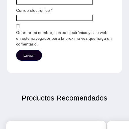
Correo electrónico
*
Guardar mi nombre, correo electrónico y sitio web
en este navegador para la próxima vez que haga un
comentario.
Productos Recomendados