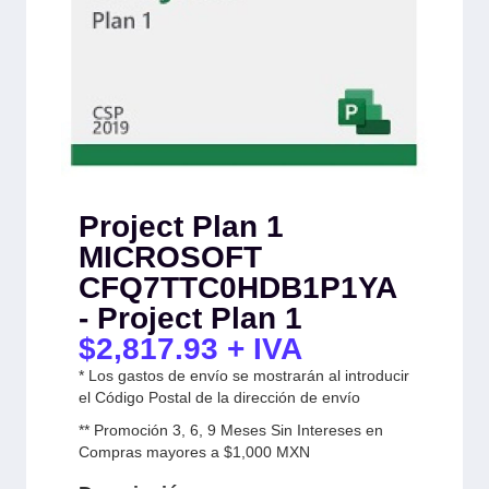
Project Plan 1
MICROSOFT
CFQ7TTC0HDB1P1YA
- Project Plan 1
$
2,817.93
+ IVA
* Los gastos de envío se mostrarán al introducir
el Código Postal de la dirección de envío
** Promoción 3, 6, 9 Meses Sin Intereses en
Compras mayores a $1,000 MXN