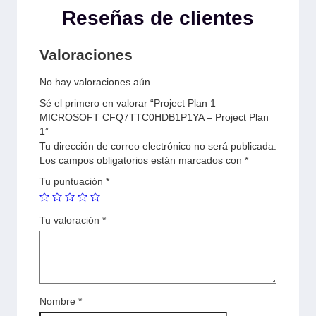
Reseñas de clientes
Valoraciones
No hay valoraciones aún.
Sé el primero en valorar “Project Plan 1
MICROSOFT CFQ7TTC0HDB1P1YA – Project Plan
1”
Tu dirección de correo electrónico no será publicada.
Los campos obligatorios están marcados con
*
Tu puntuación
*
Tu valoración
*
Nombre
*