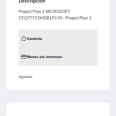
Descripción
Project Plan 1 MICROSOFT
CFQ7TTC0HDB1P1YA - Project Plan 1
Garantia
Meses sin intereses
Agotado