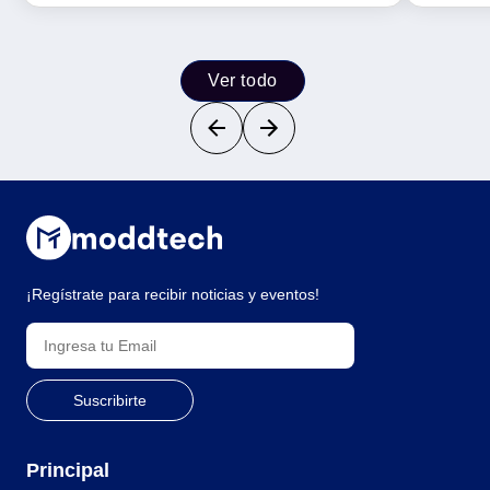
Ver todo
¡Regístrate para recibir noticias y eventos!
Principal