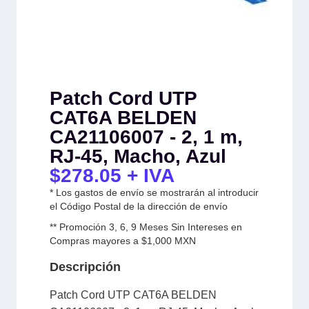
Patch Cord UTP
CAT6A BELDEN
CA21106007 - 2, 1 m,
RJ-45, Macho, Azul
$
278.05
+ IVA
* Los gastos de envío se mostrarán al introducir
el Código Postal de la dirección de envío
** Promoción 3, 6, 9 Meses Sin Intereses en
Compras mayores a $1,000 MXN
Descripción
Patch Cord UTP CAT6A BELDEN