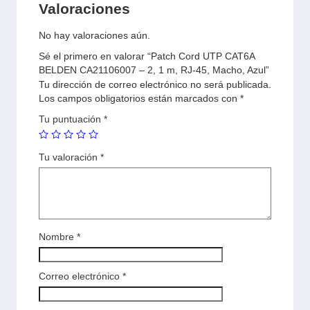
Valoraciones
No hay valoraciones aún.
Sé el primero en valorar “Patch Cord UTP CAT6A
BELDEN CA21106007 – 2, 1 m, RJ-45, Macho, Azul”
Tu dirección de correo electrónico no será publicada.
Los campos obligatorios están marcados con
*
Tu puntuación
*
Tu valoración
*
Nombre
*
Correo electrónico
*