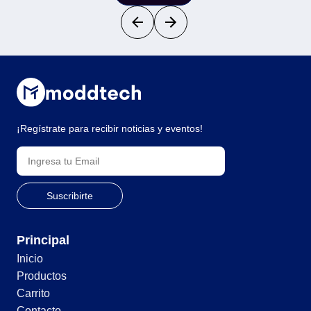
¡Regístrate para recibir noticias y eventos!
Principal
Inicio
Productos
Carrito
Contacto