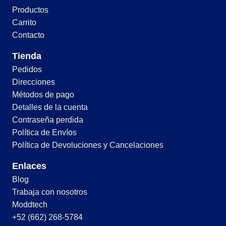
Productos
Carrito
Contacto
Tienda
Pedidos
Direcciones
Métodos de pago
Detalles de la cuenta
Contraseña perdida
Política de Envíos
Política de Devoluciones y Cancelaciones
Enlaces
Blog
Trabaja con nosotros
Moddtech
+52 (662) 268-5784