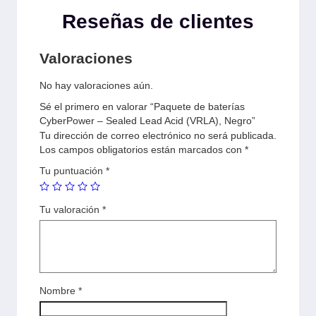
Reseñas de clientes
Valoraciones
No hay valoraciones aún.
Sé el primero en valorar “Paquete de baterías
CyberPower – Sealed Lead Acid (VRLA), Negro”
Tu dirección de correo electrónico no será publicada.
Los campos obligatorios están marcados con
*
Tu puntuación
*
Tu valoración
*
Nombre
*