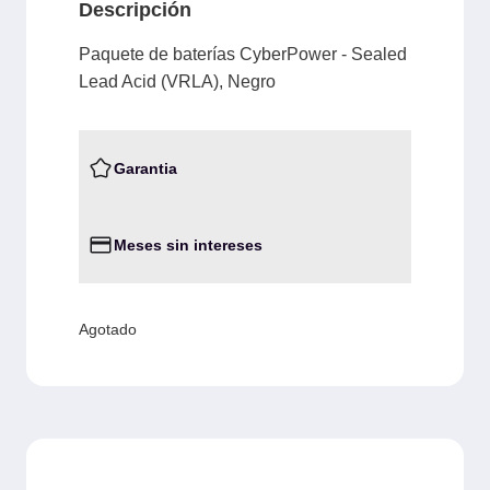
Descripción
Paquete de baterías CyberPower - Sealed
Lead Acid (VRLA), Negro
Garantia
Meses sin intereses
Agotado