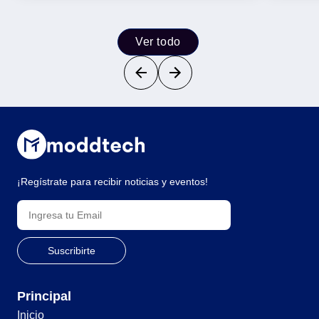
Ver todo
¡Regístrate para recibir noticias y eventos!
Principal
Inicio