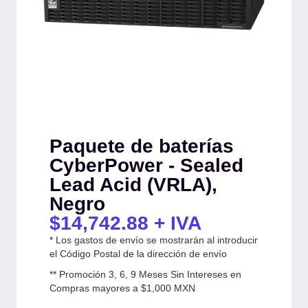
Paquete de baterías
CyberPower - Sealed
Lead Acid (VRLA),
Negro
$
14,742.88
+ IVA
* Los gastos de envío se mostrarán al introducir
el Código Postal de la dirección de envío
** Promoción 3, 6, 9 Meses Sin Intereses en
Compras mayores a $1,000 MXN