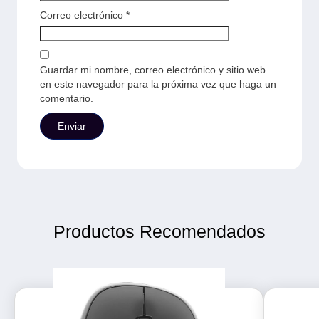
Correo electrónico
*
Guardar mi nombre, correo electrónico y sitio web
en este navegador para la próxima vez que haga un
comentario.
Productos Recomendados