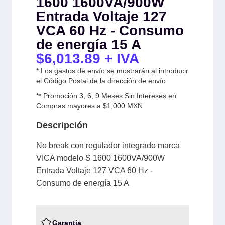
1600 1600VA/900W
Entrada Voltaje 127
VCA 60 Hz - Consumo
de energía 15 A
$
6,013.89
+ IVA
* Los gastos de envío se mostrarán al introducir
el Código Postal de la dirección de envío
** Promoción 3, 6, 9 Meses Sin Intereses en
Compras mayores a $1,000 MXN
Descripción
No break con regulador integrado marca
VICA modelo S 1600 1600VA/900W
Entrada Voltaje 127 VCA 60 Hz -
Consumo de energía 15 A
Garantia