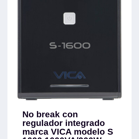
No break con
regulador integrado
marca VICA modelo S