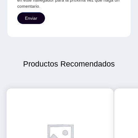
comentario.
Productos Recomendados