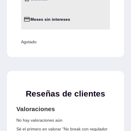
Meses sin intereses
Agotado
Reseñas de clientes
Valoraciones
No hay valoraciones aún.
Sé el primero en valorar “No break con regulador