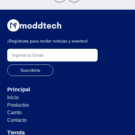
¡Regístrate para recibir noticias y eventos!
Principal
Inicio
Productos
Carrito
Contacto
Tienda