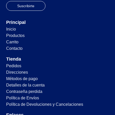
Principal
Inicio
Productos
Carrito
Contacto
Tienda
Pedidos
Direcciones
Métodos de pago
Detalles de la cuenta
Contraseña perdida
Política de Envíos
Política de Devoluciones y Cancelaciones