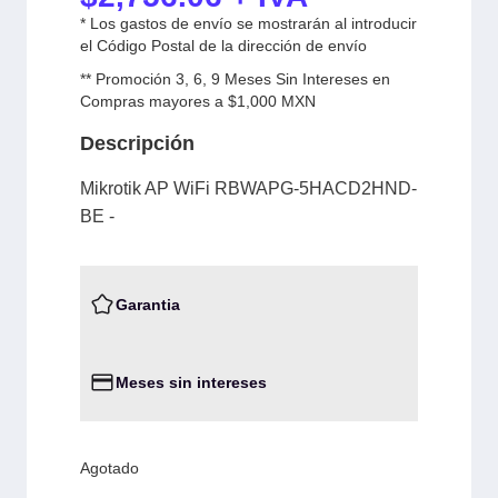
* Los gastos de envío se mostrarán al introducir
el Código Postal de la dirección de envío
** Promoción 3, 6, 9 Meses Sin Intereses en
Compras mayores a $1,000 MXN
Descripción
Mikrotik AP WiFi RBWAPG-5HACD2HND-
BE -
Garantia
Meses sin intereses
Agotado