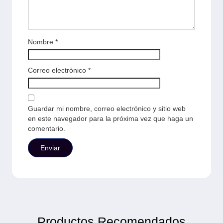
Nombre
*
Correo electrónico
*
Guardar mi nombre, correo electrónico y sitio web
en este navegador para la próxima vez que haga un
comentario.
Productos Recomendados