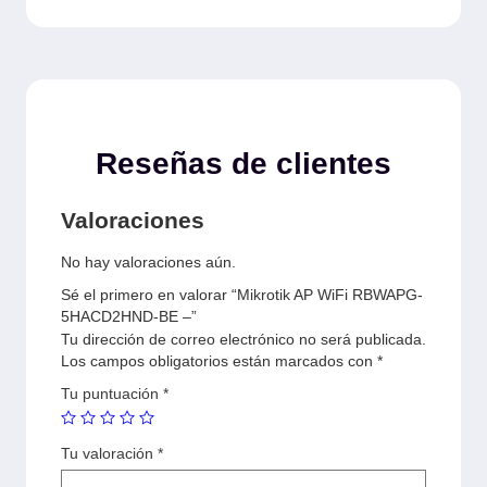
Reseñas de clientes
Valoraciones
No hay valoraciones aún.
Sé el primero en valorar “Mikrotik AP WiFi RBWAPG-
5HACD2HND-BE –”
Tu dirección de correo electrónico no será publicada.
Los campos obligatorios están marcados con
*
Tu puntuación
*
Tu valoración
*