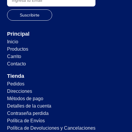
Principal
Inicio
Productos
Carrito
Contacto
Tienda
Pedidos
Direcciones
Métodos de pago
Detalles de la cuenta
Contraseña perdida
Política de Envíos
Política de Devoluciones y Cancelaciones