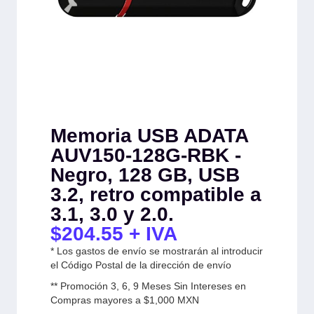
Memoria USB ADATA
AUV150-128G-RBK -
Negro, 128 GB, USB
3.2, retro compatible a
3.1, 3.0 y 2.0.
$
204.55
+ IVA
* Los gastos de envío se mostrarán al introducir
el Código Postal de la dirección de envío
** Promoción 3, 6, 9 Meses Sin Intereses en
Compras mayores a $1,000 MXN