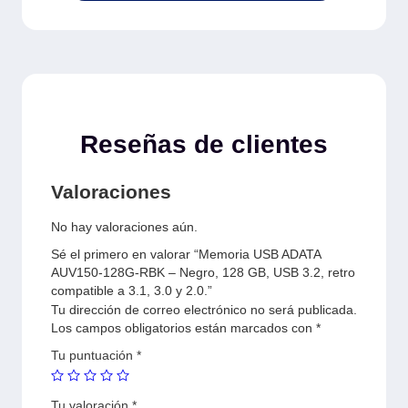
Reseñas de clientes
Valoraciones
No hay valoraciones aún.
Sé el primero en valorar “Memoria USB ADATA
AUV150-128G-RBK – Negro, 128 GB, USB 3.2, retro
compatible a 3.1, 3.0 y 2.0.”
Tu dirección de correo electrónico no será publicada.
Los campos obligatorios están marcados con
*
Tu puntuación
*
Tu valoración
*