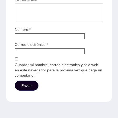
Nombre
*
Correo electrónico
*
Guardar mi nombre, correo electrónico y sitio web
en este navegador para la próxima vez que haga un
comentario.