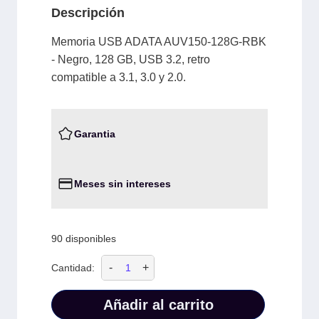
Descripción
Memoria USB ADATA AUV150-128G-RBK
- Negro, 128 GB, USB 3.2, retro
compatible a 3.1, 3.0 y 2.0.
Garantia
Meses sin intereses
90 disponibles
-
+
Cantidad:
Añadir al carrito