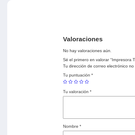
Valoraciones
No hay valoraciones aún.
Sé el primero en valorar “Impresora
Tu dirección de correo electrónico no
Tu puntuación
*
Tu valoración
*
Nombre
*