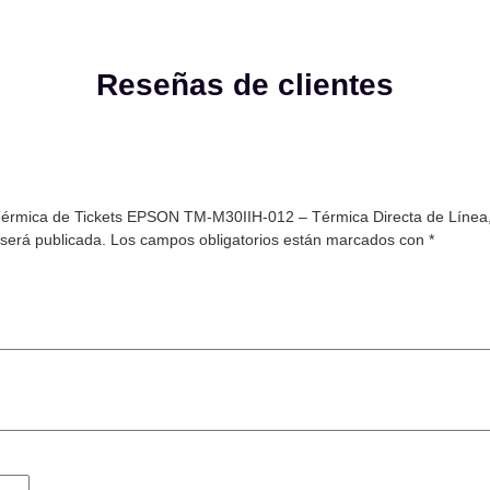
Reseñas de clientes
 Térmica de Tickets EPSON TM-M30IIH-012 – Térmica Directa de Línea,
 será publicada.
Los campos obligatorios están marcados con
*