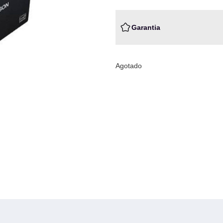
Garantia
Agotado