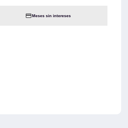
Meses sin intereses