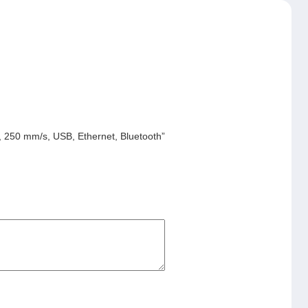
 250 mm/s, USB, Ethernet, Bluetooth”