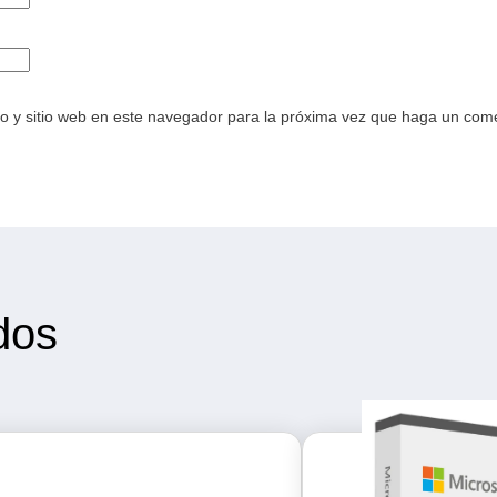
o y sitio web en este navegador para la próxima vez que haga un come
dos