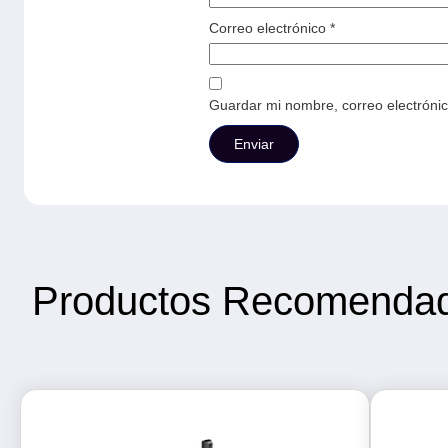
Correo electrónico
*
Guardar mi nombre, correo electrónic
Productos Recomenda