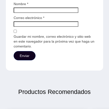
Nombre
*
Correo electrónico
*
Guardar mi nombre, correo electrónico y sitio web
en este navegador para la próxima vez que haga un
comentario.
Productos Recomendados