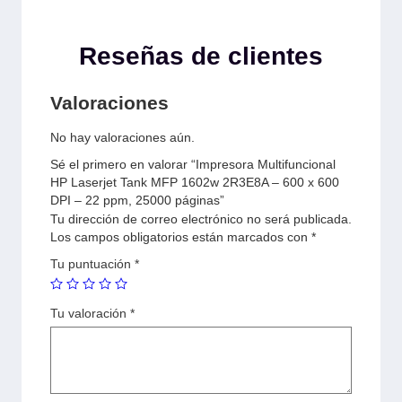
Reseñas de clientes
Valoraciones
No hay valoraciones aún.
Sé el primero en valorar “Impresora Multifuncional
HP Laserjet Tank MFP 1602w 2R3E8A – 600 x 600
DPI – 22 ppm, 25000 páginas”
Tu dirección de correo electrónico no será publicada.
Los campos obligatorios están marcados con
*
Tu puntuación
*
Tu valoración
*