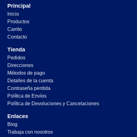
Principal
Inicio
Productos
Carrito
Contacto
Tienda
Pedidos
Direcciones
Métodos de pago
Detalles de la cuenta
Contraseña perdida
Política de Envíos
Política de Devoluciones y Cancelaciones
Enlaces
Blog
Trabaja con nosotros