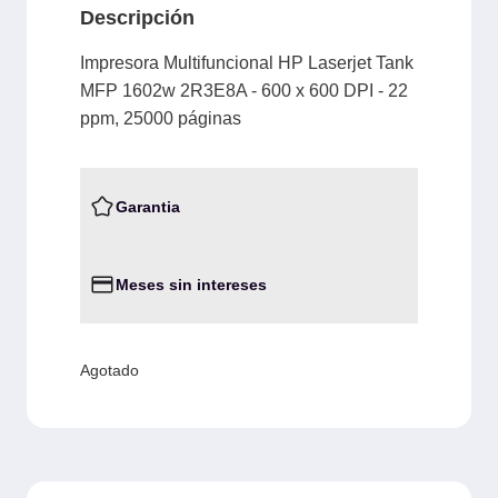
Descripción
Impresora Multifuncional HP Laserjet Tank
MFP 1602w 2R3E8A - 600 x 600 DPI - 22
ppm, 25000 páginas
Garantia
Meses sin intereses
Agotado