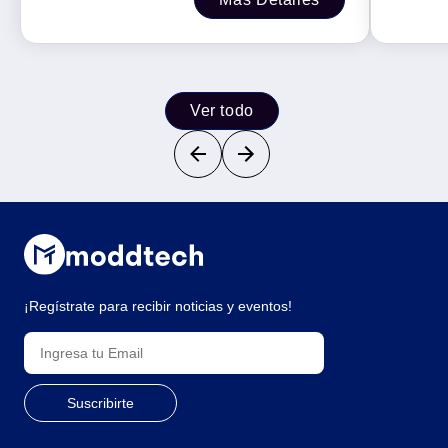
Ver todo
¡Regístrate para recibir noticias y eventos!