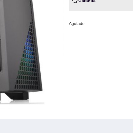
Garantia
Agotado