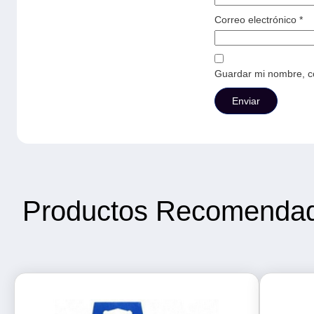
Correo electrónico
*
Guardar mi nombre, co
Productos Recomenda