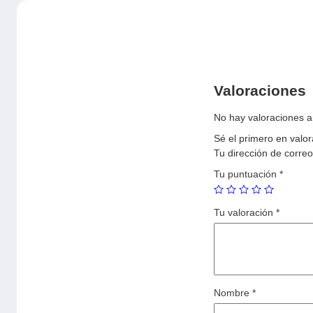
Valoraciones
No hay valoraciones a
Sé el primero en val
Tu dirección de correo
Tu puntuación
*
Tu valoración
*
Nombre
*