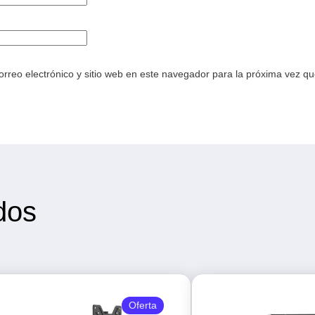
rreo electrónico y sitio web en este navegador para la próxima vez q
dos
Oferta