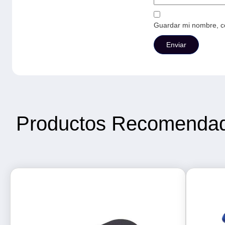
Guardar mi nombre, co
Productos Recomenda