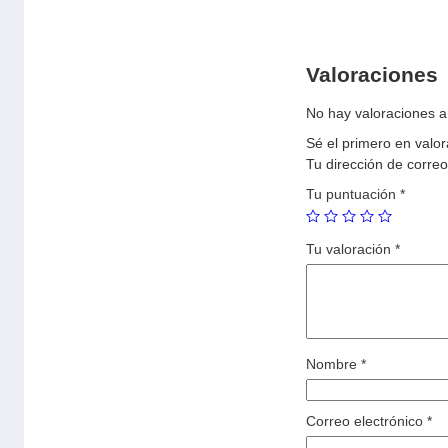
Valoraciones
No hay valoraciones a
Sé el primero en val
Tu dirección de correo
Tu puntuación
*
Tu valoración
*
Nombre
*
Correo electrónico
*