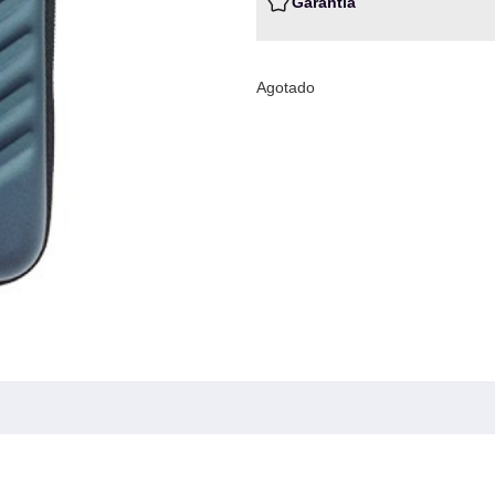
Garantia
Agotado