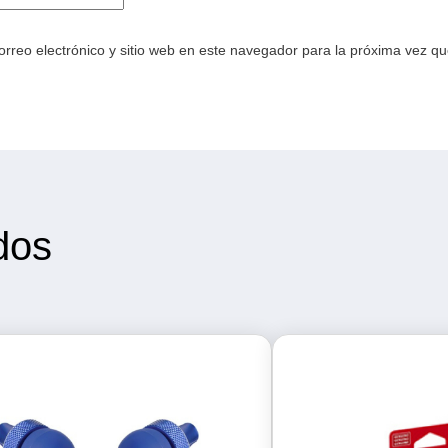
rreo electrónico y sitio web en este navegador para la próxima vez q
dos