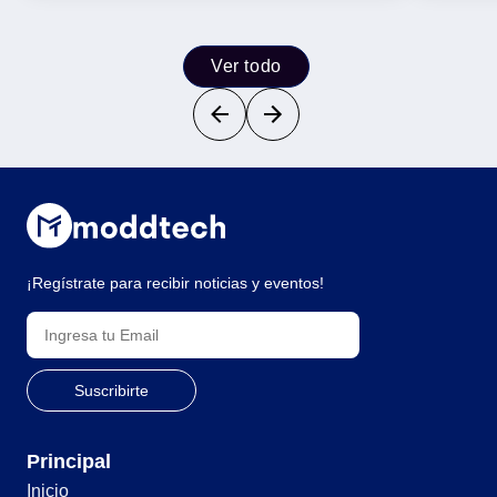
Ver todo
¡Regístrate para recibir noticias y eventos!
Principal
Inicio