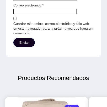
Correo electrónico
*
Guardar mi nombre, correo electrónico y sitio web
en este navegador para la próxima vez que haga un
comentario.
Productos Recomendados