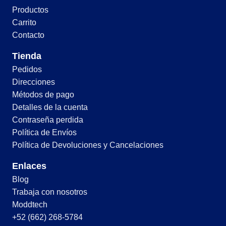
Productos
Carrito
Contacto
Tienda
Pedidos
Direcciones
Métodos de pago
Detalles de la cuenta
Contraseña perdida
Política de Envíos
Política de Devoluciones y Cancelaciones
Enlaces
Blog
Trabaja con nosotros
Moddtech
+52 (662) 268-5784