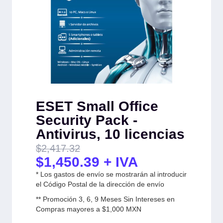
ESET Small Office
Security Pack -
Antivirus, 10 licencias
$
2,417.32
$
1,450.39
+ IVA
* Los gastos de envío se mostrarán al introducir
el Código Postal de la dirección de envío
** Promoción 3, 6, 9 Meses Sin Intereses en
Compras mayores a $1,000 MXN