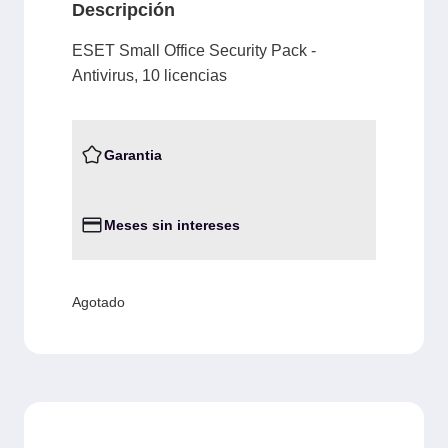
Descripción
ESET Small Office Security Pack -
Antivirus, 10 licencias
Garantia
Meses sin intereses
Agotado