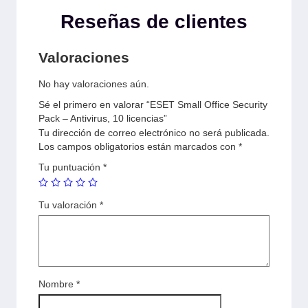
Reseñas de clientes
Valoraciones
No hay valoraciones aún.
Sé el primero en valorar “ESET Small Office Security
Pack – Antivirus, 10 licencias”
Tu dirección de correo electrónico no será publicada.
Los campos obligatorios están marcados con
*
Tu puntuación
*
Tu valoración
*
Nombre
*