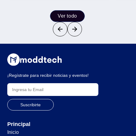
Ver todo
¡Regístrate para recibir noticias y eventos!
Principal
Inicio