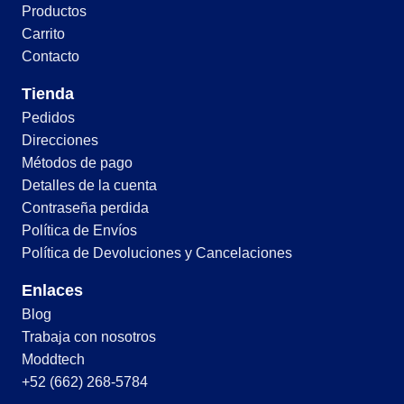
Productos
Carrito
Contacto
Tienda
Pedidos
Direcciones
Métodos de pago
Detalles de la cuenta
Contraseña perdida
Política de Envíos
Política de Devoluciones y Cancelaciones
Enlaces
Blog
Trabaja con nosotros
Moddtech
+52 (662) 268-5784