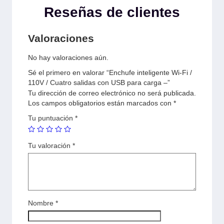
Reseñas de clientes
Valoraciones
No hay valoraciones aún.
Sé el primero en valorar “Enchufe inteligente Wi-Fi /
110V / Cuatro salidas con USB para carga –”
Tu dirección de correo electrónico no será publicada.
Los campos obligatorios están marcados con
*
Tu puntuación
*
Tu valoración
*
Nombre
*