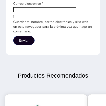
Correo electrónico
*
Guardar mi nombre, correo electrónico y sitio web
en este navegador para la próxima vez que haga un
comentario.
Productos Recomendados