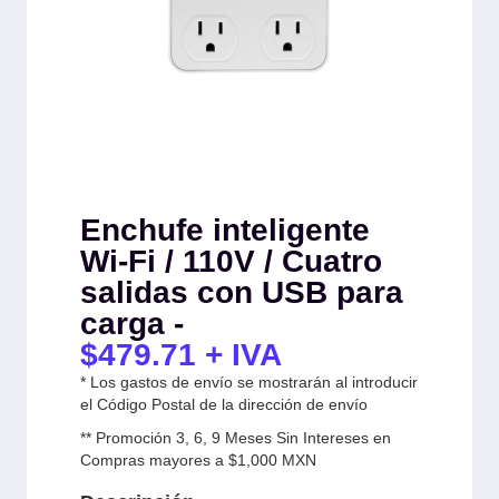
Enchufe inteligente
Wi-Fi / 110V / Cuatro
salidas con USB para
carga -
$
479.71
+ IVA
* Los gastos de envío se mostrarán al introducir
el Código Postal de la dirección de envío
** Promoción 3, 6, 9 Meses Sin Intereses en
Compras mayores a $1,000 MXN