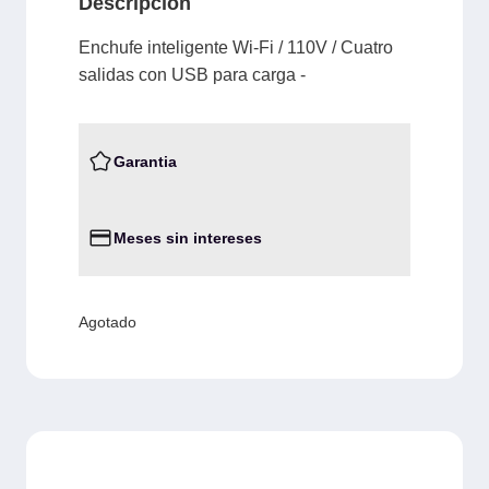
Descripción
Enchufe inteligente Wi-Fi / 110V / Cuatro
salidas con USB para carga -
Garantia
Meses sin intereses
Agotado