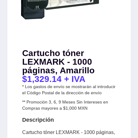
Cartucho tóner
LEXMARK - 1000
páginas, Amarillo
$
1,329.14
+ IVA
* Los gastos de envío se mostrarán al introducir
el Código Postal de la dirección de envío
** Promoción 3, 6, 9 Meses Sin Intereses en
Compras mayores a $1,000 MXN
Descripción
Cartucho tóner LEXMARK - 1000 páginas,