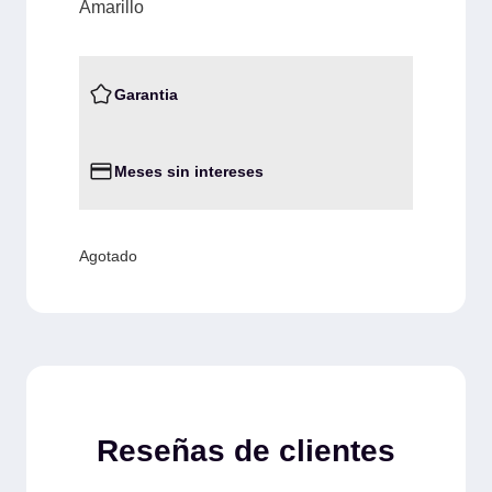
Amarillo
Garantia
Meses sin intereses
Agotado
Reseñas de clientes