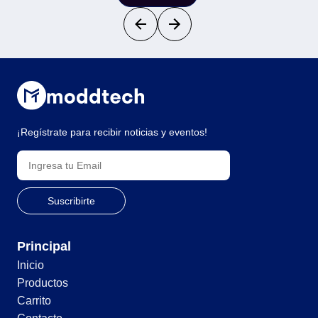
¡Regístrate para recibir noticias y eventos!
Principal
Inicio
Productos
Carrito