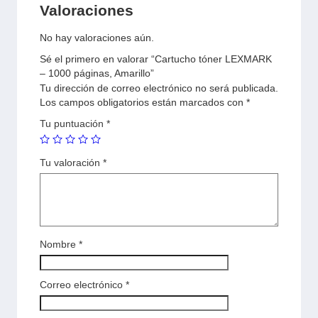
Valoraciones
No hay valoraciones aún.
Sé el primero en valorar “Cartucho tóner LEXMARK
– 1000 páginas, Amarillo”
Tu dirección de correo electrónico no será publicada.
Los campos obligatorios están marcados con
*
Tu puntuación
*
Tu valoración
*
Nombre
*
Correo electrónico
*