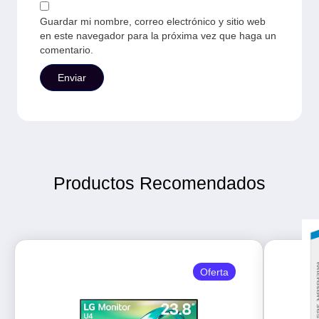
Guardar mi nombre, correo electrónico y sitio web
en este navegador para la próxima vez que haga un
comentario.
Productos Recomendados
Oferta