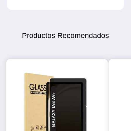
Productos Recomendados