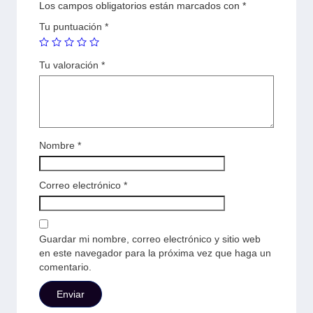
Los campos obligatorios están marcados con
*
Tu puntuación
*
Tu valoración
*
Nombre
*
Correo electrónico
*
Guardar mi nombre, correo electrónico y sitio web
en este navegador para la próxima vez que haga un
comentario.