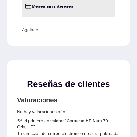
Meses sin intereses
Agotado
Reseñas de clientes
Valoraciones
No hay valoraciones aún.
Sé el primero en valorar “Cartucho HP Num 70 –
Gris, HP”
Tu dirección de correo electrónico no será publicada.