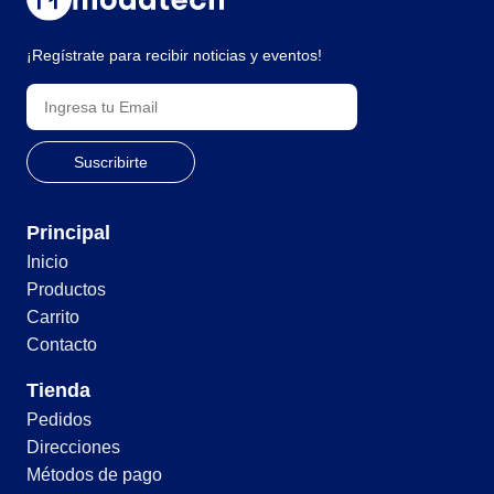
¡Regístrate para recibir noticias y eventos!
Principal
Inicio
Productos
Carrito
Contacto
Tienda
Pedidos
Direcciones
Métodos de pago