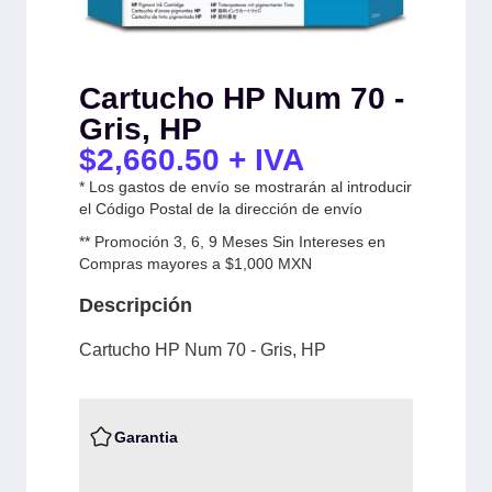
Cartucho HP Num 70 -
Gris, HP
$
2,660.50
+ IVA
* Los gastos de envío se mostrarán al introducir
el Código Postal de la dirección de envío
** Promoción 3, 6, 9 Meses Sin Intereses en
Compras mayores a $1,000 MXN
Descripción
Cartucho HP Num 70 - Gris, HP
Garantia