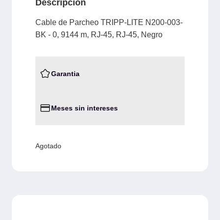
Descripción
Cable de Parcheo TRIPP-LITE N200-003-
BK - 0, 9144 m, RJ-45, RJ-45, Negro
Garantia
Meses sin intereses
Agotado