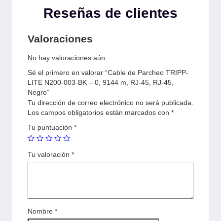
Reseñas de clientes
Valoraciones
No hay valoraciones aún.
Sé el primero en valorar “Cable de Parcheo TRIPP-
LITE N200-003-BK – 0, 9144 m, RJ-45, RJ-45,
Negro”
Tu dirección de correo electrónico no será publicada.
Los campos obligatorios están marcados con
*
Tu puntuación
*
Tu valoración
*
Nombre
*