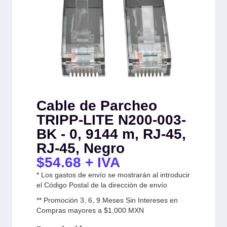
Cable de Parcheo
TRIPP-LITE N200-003-
BK - 0, 9144 m, RJ-45,
RJ-45, Negro
$
54.68
+ IVA
* Los gastos de envío se mostrarán al introducir
el Código Postal de la dirección de envío
** Promoción 3, 6, 9 Meses Sin Intereses en
Compras mayores a $1,000 MXN