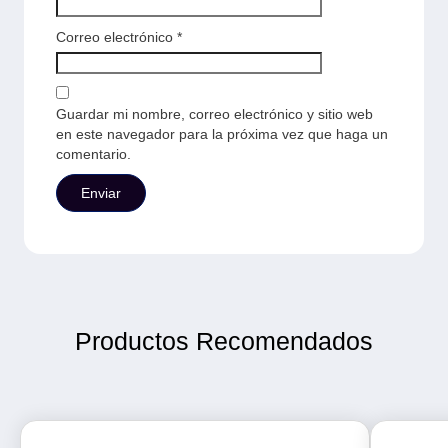
Correo electrónico
*
Guardar mi nombre, correo electrónico y sitio web
en este navegador para la próxima vez que haga un
comentario.
Productos Recomendados