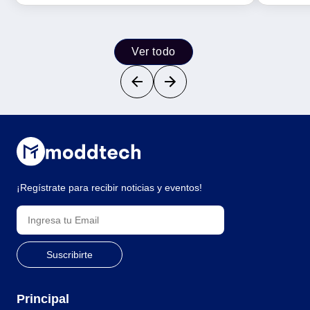
Ver todo
¡Regístrate para recibir noticias y eventos!
Principal