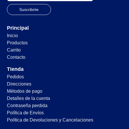
Principal
Inicio
Productos
Carrito
Contacto
Tienda
Pedidos
Direcciones
Métodos de pago
Detalles de la cuenta
Contraseña perdida
Política de Envíos
Política de Devoluciones y Cancelaciones