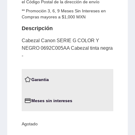
el Código Postal de la dirección de envío
** Promoción 3, 6, 9 Meses Sin Intereses en
Compras mayores a $1,000 MXN
Descripción
Cabezal Canon SERIE G COLOR Y
NEGRO 0692C005AA Cabezal tinta negra
-
Garantia
Meses sin intereses
Agotado