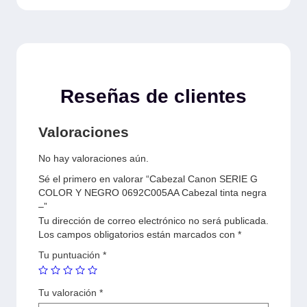
Reseñas de clientes
Valoraciones
No hay valoraciones aún.
Sé el primero en valorar “Cabezal Canon SERIE G
COLOR Y NEGRO 0692C005AA Cabezal tinta negra
–”
Tu dirección de correo electrónico no será publicada.
Los campos obligatorios están marcados con
*
Tu puntuación
*
Tu valoración
*