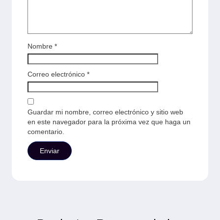
Nombre
*
Correo electrónico
*
Guardar mi nombre, correo electrónico y sitio web
en este navegador para la próxima vez que haga un
comentario.