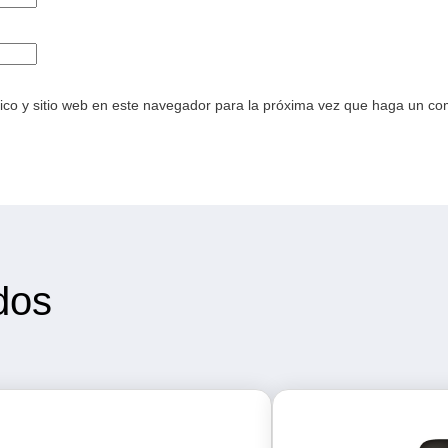
ico y sitio web en este navegador para la próxima vez que haga un co
dos