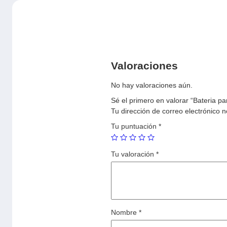
Valoraciones
No hay valoraciones aún.
Sé el primero en valorar “Bateria
Tu dirección de correo electrónico n
Tu puntuación
*
Tu valoración
*
Nombre
*