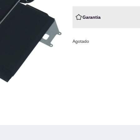
Garantia
Agotado