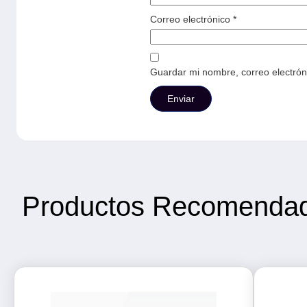
Correo electrónico
*
Guardar mi nombre, correo electrón
Productos Recomenda