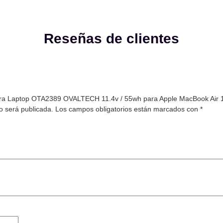
Reseñas de clientes
 para Laptop OTA2389 OVALTECH 11.4v / 55wh para Apple MacBook Air
o será publicada.
Los campos obligatorios están marcados con
*