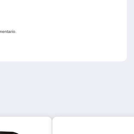
mentario.