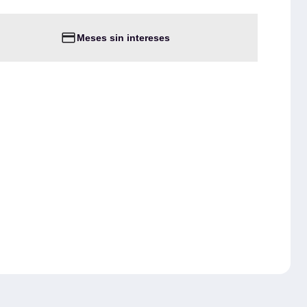
Meses sin intereses