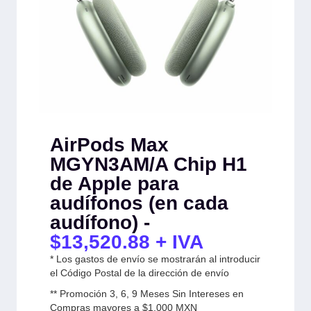
AirPods Max
MGYN3AM/A Chip H1
de Apple para
audífonos (en cada
audífono) -
$
13,520.88
+ IVA
* Los gastos de envío se mostrarán al introducir
el Código Postal de la dirección de envío
** Promoción 3, 6, 9 Meses Sin Intereses en
Compras mayores a $1,000 MXN