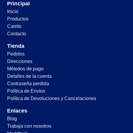
Principal
Inicio
Productos
Carrito
Contacto
Tienda
Pedidos
Direcciones
Métodos de pago
Detalles de la cuenta
Contraseña perdida
Política de Envíos
Política de Devoluciones y Cancelaciones
Enlaces
Blog
Trabaja con nosotros