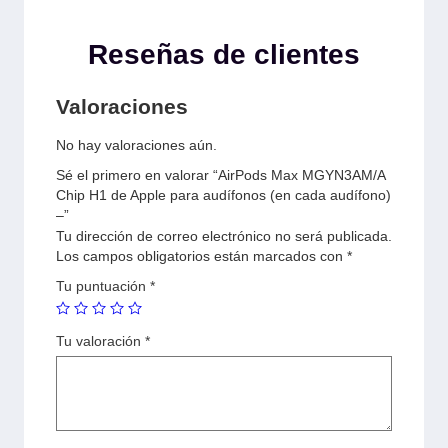
Reseñas de clientes
Valoraciones
No hay valoraciones aún.
Sé el primero en valorar “AirPods Max MGYN3AM/A
Chip H1 de Apple para audífonos (en cada audífono)
–”
Tu dirección de correo electrónico no será publicada.
Los campos obligatorios están marcados con
*
Tu puntuación
*
Tu valoración
*