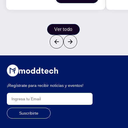
Ver todo
¡Regístrate para recibir noticias y eventos!