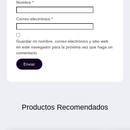
Nombre
*
Correo electrónico
*
Guardar mi nombre, correo electrónico y sitio web
en este navegador para la próxima vez que haga un
comentario.
Productos Recomendados