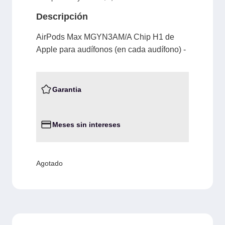
Descripción
AirPods Max MGYN3AM/A Chip H1 de
Apple para audífonos (en cada audífono) -
Garantia
Meses sin intereses
Agotado