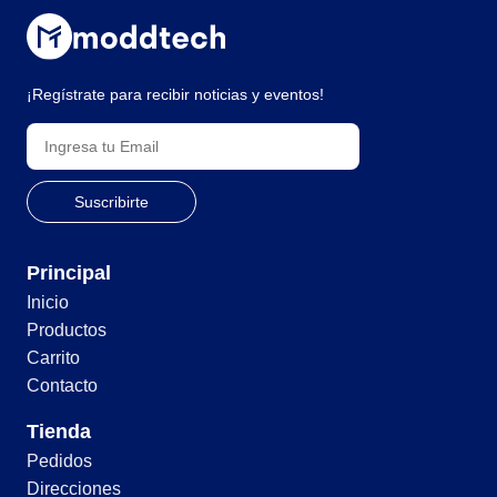
¡Regístrate para recibir noticias y eventos!
Principal
Inicio
Productos
Carrito
Contacto
Tienda
Pedidos
Direcciones