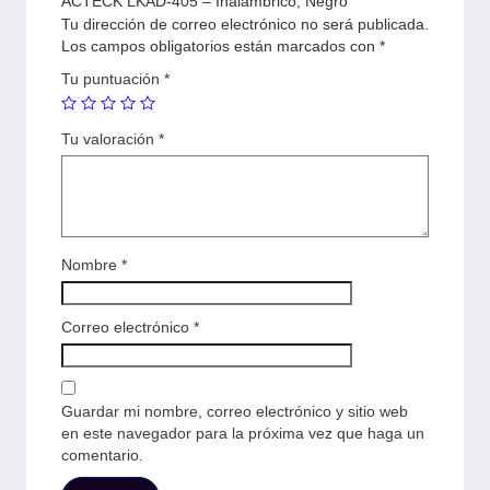
ACTECK LKAD-405 – Inalámbrico, Negro”
Tu dirección de correo electrónico no será publicada.
Los campos obligatorios están marcados con
*
Tu puntuación
*
Tu valoración
*
Nombre
*
Correo electrónico
*
Guardar mi nombre, correo electrónico y sitio web
en este navegador para la próxima vez que haga un
comentario.