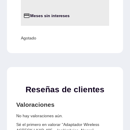
Meses sin intereses
Agotado
Reseñas de clientes
Valoraciones
No hay valoraciones aún.
Sé el primero en valorar “Adaptador Wireless