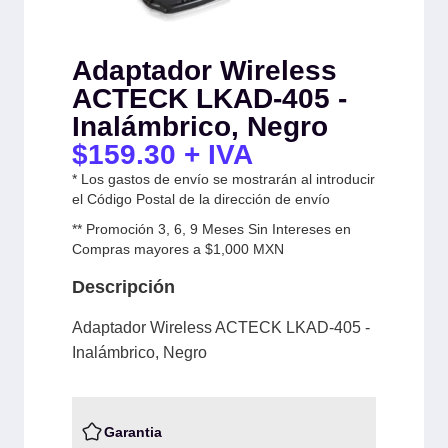
Adaptador Wireless
ACTECK LKAD-405 -
Inalámbrico, Negro
$
159.30
+ IVA
* Los gastos de envío se mostrarán al introducir
el Código Postal de la dirección de envío
** Promoción 3, 6, 9 Meses Sin Intereses en
Compras mayores a $1,000 MXN
Descripción
Adaptador Wireless ACTECK LKAD-405 -
Inalámbrico, Negro
Garantia