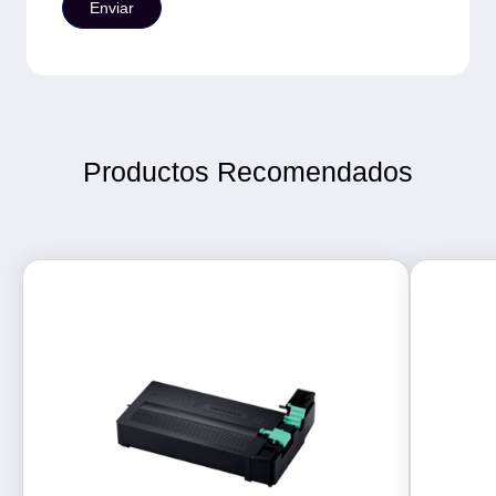
Productos Recomendados